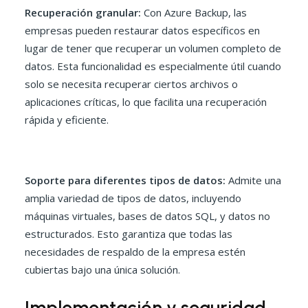
Recuperación granular:
Con Azure Backup, las
empresas pueden restaurar datos específicos en
lugar de tener que recuperar un volumen completo de
datos. Esta funcionalidad es especialmente útil cuando
solo se necesita recuperar ciertos archivos o
aplicaciones críticas, lo que facilita una recuperación
rápida y eficiente.
Soporte para diferentes tipos de datos:
Admite una
amplia variedad de tipos de datos, incluyendo
máquinas virtuales, bases de datos SQL, y datos no
estructurados. Esto garantiza que todas las
necesidades de respaldo de la empresa estén
cubiertas bajo una única solución.
Implementación y seguridad