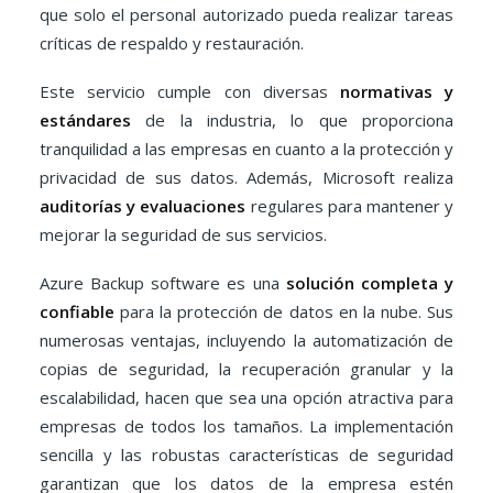
que solo el personal autorizado pueda realizar tareas
críticas de respaldo y restauración.
Este servicio cumple con diversas
normativas y
estándares
de la industria, lo que proporciona
tranquilidad a las empresas en cuanto a la protección y
privacidad de sus datos. Además, Microsoft realiza
auditorías y evaluaciones
regulares para mantener y
mejorar la seguridad de sus servicios.
Azure Backup software es una
solución completa y
confiable
para la protección de datos en la nube. Sus
numerosas ventajas, incluyendo la automatización de
copias de seguridad, la recuperación granular y la
escalabilidad, hacen que sea una opción atractiva para
empresas de todos los tamaños. La implementación
sencilla y las robustas características de seguridad
garantizan que los datos de la empresa estén