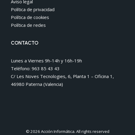
Aviso legal
Política de privacidad
Política de cookies
Política de redes
CONTACTO
Lunes a Viernes 9h-14h y 16h-19h
Teléfono: 963 85 43 43
C/ Les Noves Tecnologies, 6, Planta 1 – Oficina 1,
46980 Paterna (Valencia)
© 2026 Acción Informática. All rights reserved