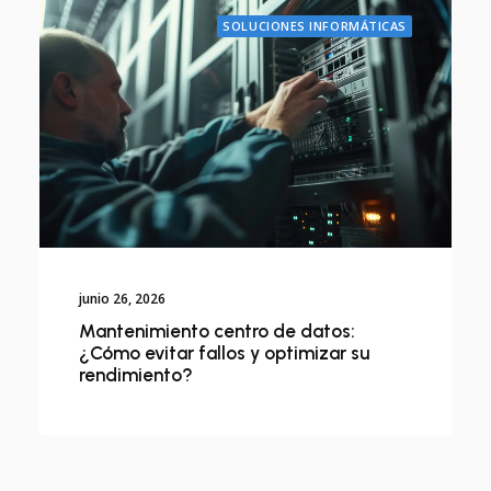
SOLUCIONES INFORMÁTICAS
junio 26, 2026
Mantenimiento centro de datos:
¿Cómo evitar fallos y optimizar su
rendimiento?