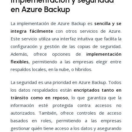
en Azure Backup
La implementación de Azure Backup es
sencilla y se
integra fácilmente
con otros servicios de Azure.
Este servicio utiliza una interfaz intuitiva que facilita la
configuración y gestión de las copias de seguridad.
Además, ofrece opciones de
implementación
flexibles
, permitiendo a las empresas elegir entre
respaldos locales, en la nube, o híbridos.
La seguridad es una prioridad en Azure Backup. Todos
los datos respaldados están
encriptados tanto en
tránsito como en reposo
, lo que garantiza que la
información esté protegida contra accesos no
autorizados. También, ofrece controles de acceso
basados en roles, permitiendo a las empresas
gestionar quién tiene acceso a los datos y asegurando