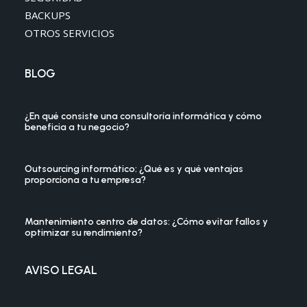
BACKUPS
OTROS SERVICIOS
BLOG
¿En qué consiste una consultoría informática y cómo
beneficia a tu negocio?
Outsourcing informático: ¿Qué es y qué ventajas
proporciona a tu empresa?
Mantenimiento centro de datos: ¿Cómo evitar fallos y
optimizar su rendimiento?
AVISO LEGAL