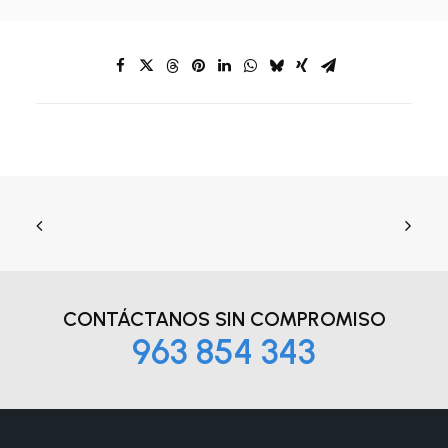
CONTÁCTANOS
SIN COMPROMISO
963 854 343