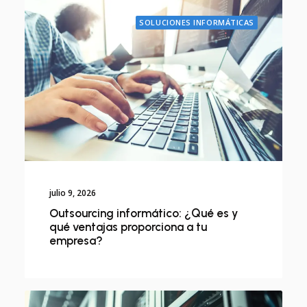
SOLUCIONES INFORMÁTICAS
julio 9, 2026
Outsourcing informático: ¿Qué es y
qué ventajas proporciona a tu
empresa?