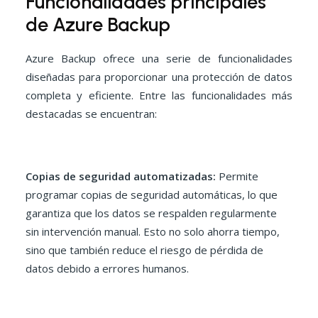
Funcionalidades principales
de Azure Backup
Azure Backup ofrece una serie de funcionalidades
diseñadas para proporcionar una protección de datos
completa y eficiente. Entre las funcionalidades más
destacadas se encuentran:
Copias de seguridad automatizadas:
Permite
programar copias de seguridad automáticas, lo que
garantiza que los datos se respalden regularmente
sin intervención manual. Esto no solo ahorra tiempo,
sino que también reduce el riesgo de pérdida de
datos debido a errores humanos.