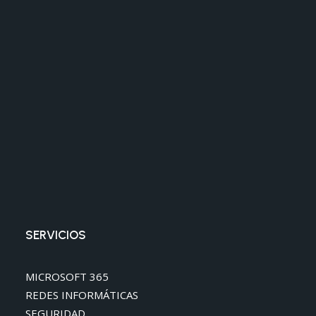
SERVICIOS
MICROSOFT 365
REDES INFORMÁTICAS
SEGURIDAD