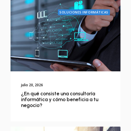
SOLUCIONES INFORMÁTICAS
julio 20, 2026
¿En qué consiste una consultoría
informática y cómo beneficia a tu
negocio?