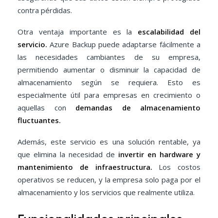
contra pérdidas.
Otra ventaja importante es la
escalabilidad del
servicio.
Azure Backup puede adaptarse fácilmente a
las necesidades cambiantes de su empresa,
permitiendo aumentar o disminuir la capacidad de
almacenamiento según se requiera. Esto es
especialmente útil para empresas en crecimiento o
aquellas con
demandas de almacenamiento
fluctuantes.
Además, este servicio es una solución rentable, ya
que elimina la necesidad de
invertir en hardware y
mantenimiento de infraestructura.
Los costos
operativos se reducen, y la empresa solo paga por el
almacenamiento y los servicios que realmente utiliza.