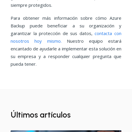
siempre protegidos.
Para obtener más información sobre cómo Azure
Backup puede beneficiar a su organización y
garantizar la protección de sus datos,
contacta con
nosotros hoy mismo.
Nuestro equipo estará
encantado de ayudarle a implementar esta solución en
su empresa y a responder cualquier pregunta que
pueda tener.
Últimos artículos