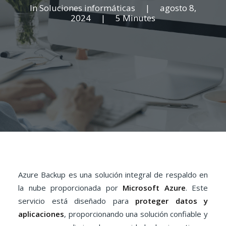
In
Soluciones informáticas
|
agosto 8,
2024
|
5 Minutes
Azure Backup es una solución integral de respaldo en
la nube proporcionada por
Microsoft Azure
. Este
servicio está diseñado para
proteger datos y
aplicaciones
, proporcionando una solución confiable y