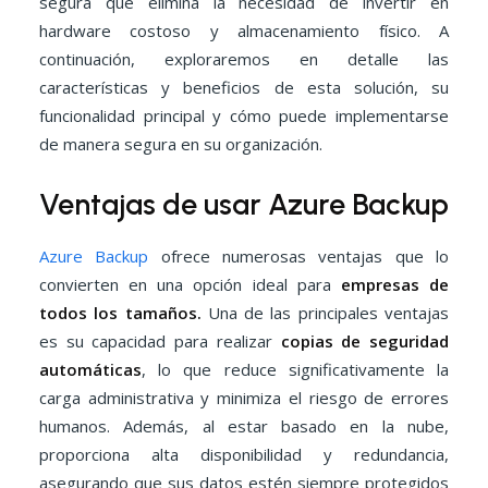
segura que elimina la necesidad de invertir en
hardware costoso y almacenamiento físico. A
continuación, exploraremos en detalle las
características y beneficios de esta solución, su
funcionalidad principal y cómo puede implementarse
de manera segura en su organización.
Ventajas de usar Azure Backup
Azure Backup
ofrece numerosas ventajas que lo
convierten en una opción ideal para
empresas de
todos los tamaños.
Una de las principales ventajas
es su capacidad para realizar
copias de seguridad
automáticas
, lo que reduce significativamente la
carga administrativa y minimiza el riesgo de errores
humanos. Además, al estar basado en la nube,
proporciona alta disponibilidad y redundancia,
asegurando que sus datos estén siempre protegidos