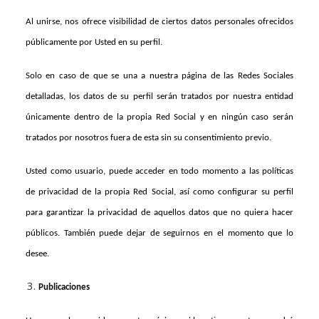
Al unirse, nos ofrece visibilidad de ciertos datos personales ofrecidos
públicamente por Usted en su perfil.
Solo en caso de que se una a nuestra página de las Redes Sociales
detalladas, los datos de su perfil serán tratados por nuestra entidad
únicamente dentro de la propia Red Social y en ningún caso serán
tratados por nosotros fuera de esta sin su consentimiento previo.
Usted como usuario, puede acceder en todo momento a las políticas
de privacidad de la propia Red Social, así como configurar su perfil
para garantizar la privacidad de aquellos datos que no quiera hacer
públicos. También puede dejar de seguirnos en el momento que lo
desee.
Publicaciones