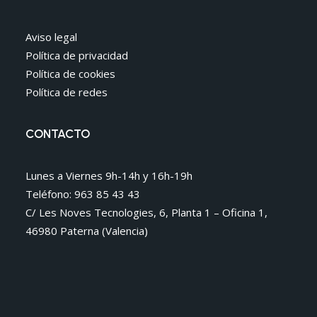
Aviso legal
Política de privacidad
Política de cookies
Política de redes
CONTACTO
Lunes a Viernes 9h-14h y 16h-19h
Teléfono: 963 85 43 43
C/ Les Noves Tecnologies, 6, Planta 1 – Oficina 1,
46980 Paterna (Valencia)