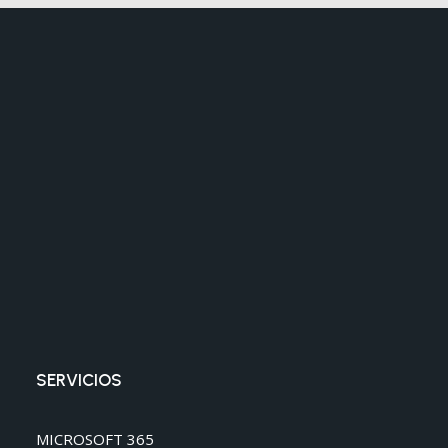
SERVICIOS
MICROSOFT 365