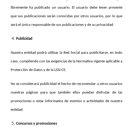
libremente ha publicado un usuario. El usuario debe tener presente
que sus publicaciones serán conocidas por otros usuarios, por lo que
será el único responsable de sus publicaciones y de su privacidad.
Publicidad
Nuestra entidad podrá utilizar la Red Social para publicitarse, en todo
caso, cumpliendo con las exigencias de la Normativa vigente aplicable a
Protección de Datos y de la LSSI-CE.
No se considerará publicidad el hecho de recomendar a otros usuarios
nuestras páginas para que también ellos puedan disfrutar de las
promociones o estar informados de eventos o actividades de nuestra
entidad.
Concursos y promociones