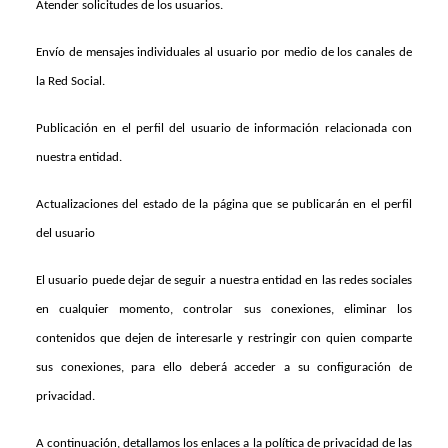
Atender solicitudes de los usuarios.
Envío de mensajes individuales al usuario por medio de los canales de
la Red Social.
Publicación en el perfil del usuario de información relacionada con
nuestra entidad.
Actualizaciones del estado de la página que se publicarán en el perfil
del usuario
El usuario puede dejar de seguir a nuestra entidad en las redes sociales
en cualquier momento, controlar sus conexiones, eliminar los
contenidos que dejen de interesarle y restringir con quien comparte
sus conexiones, para ello deberá acceder a su configuración de
privacidad.
A continuación, detallamos los enlaces a la política de privacidad de las