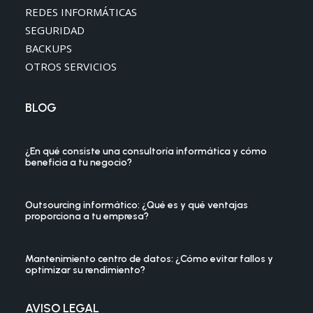
REDES INFORMÁTICAS
SEGURIDAD
BACKUPS
OTROS SERVICIOS
BLOG
¿En qué consiste una consultoría informática y cómo
beneficia a tu negocio?
Outsourcing informático: ¿Qué es y qué ventajas
proporciona a tu empresa?
Mantenimiento centro de datos: ¿Cómo evitar fallos y
optimizar su rendimiento?
AVISO LEGAL