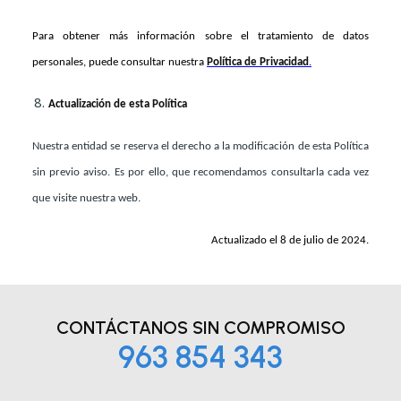
Para obtener más información sobre el tratamiento de datos
personales, puede consultar nuestra
Política de Privacidad
.
Actualización
de esta Política
Nuestra entidad se reserva el derecho a la modificación de esta Política
sin previo aviso. Es por ello, que recomendamos consultarla cada vez
que visite nuestra web.
Actualizado el 8 de julio de 2024.
CONTÁCTANOS
SIN COMPROMISO
963 854 343