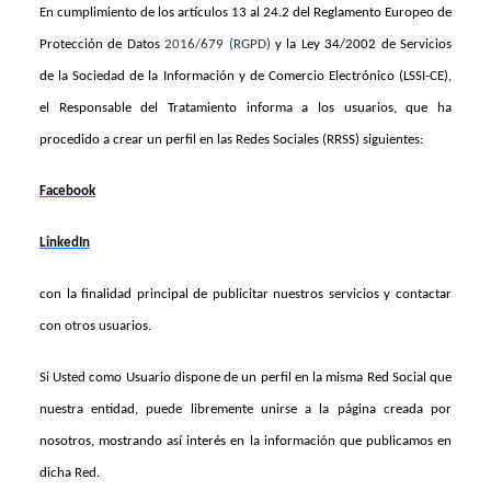
En cumplimiento de los artículos 13 al 24.2 del Reglamento Europeo de
Protección de Datos
2016/679 (RGPD)
y la Ley 34/2002 de Servicios
de la Sociedad de la Información y de Comercio Electrónico (LSSI-CE),
el Responsable del Tratamiento informa a los usuarios, que ha
procedido a crear un perfil en las Redes Sociales (RRSS) siguientes:
Facebook
LinkedIn
con la finalidad principal de publicitar nuestros servicios y contactar
con otros usuarios.
Si Usted como Usuario dispone de un perfil en la misma Red Social que
nuestra entidad, puede libremente unirse a la página creada por
nosotros, mostrando así interés en la información que publicamos en
dicha Red.