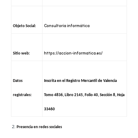
Consultoría informática
Objeto Social:
https://accion-informatica.es/
Sitio web:
Datos
Inscrita en el Registro Mercantil de Valencia
registrales:
Tomo 4836, Libro 2145, Folio 40, Sección 8, Hoja
33460
Presencia en redes sociales