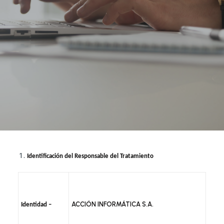
Identificación del Responsable del Tratamiento
ACCIÓN INFORMÁTICA S.A.
Identidad –