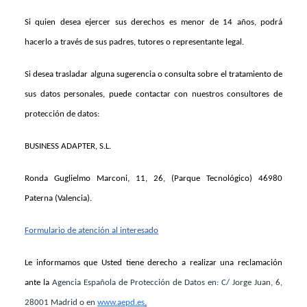
Si quien desea ejercer sus derechos es menor de 14 años, podrá
hacerlo a través de sus padres, tutores o representante legal.
Si desea trasladar alguna sugerencia o consulta sobre el tratamiento de
sus datos personales, puede contactar con nuestros consultores de
protección de datos:
BUSINESS ADAPTER, S.L.
Ronda Guglielmo Marconi, 11, 26, (Parque Tecnológico) 46980
Paterna (Valencia).
Formulario de atención al interesado
Le informamos que Usted tiene derecho a realizar una reclamación
ante la
Agencia Española de Protección de Datos en: C/ Jorge Juan, 6,
28001 Madrid o en
www.aepd.es
.