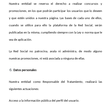
Nuestra entidad
se reserva el derecho a realizar concursos y
promociones, en los que podrán participar los usuarios que lo deseen
y que estén unidos a nuestra página. Las bases de cada uno de ellos,
cuando se utilice para ello la plataforma de la Red Social, serán
publicadas en la misma, cumpliendo siempre con la Ley o norma que le
sea de aplicación.
La Red Social no patrocina, avala ni administra, de modo alguno
nuestras promociones, ni está asociada a ninguna de ellas.
Datos personales
Nuestra entidad como Responsable del Tratamiento, realizará las
siguientes actuaciones:
Acceso a la información pública del perfil del usuario.