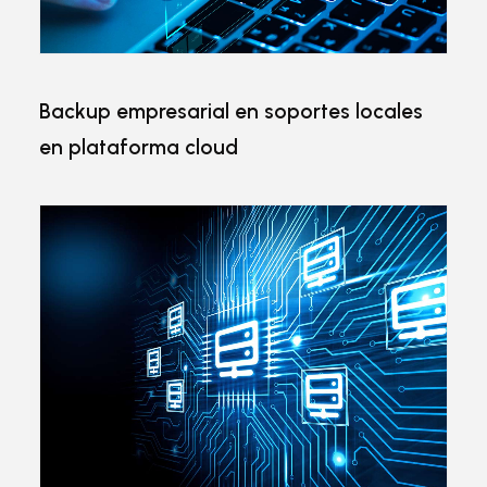
Backup empresarial en soportes locales
en plataforma cloud