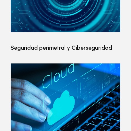
Seguridad perimetral y Ciberseguridad