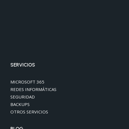
SERVICIOS
MICROSOFT 365
REDES INFORMÁTICAS
SEGURIDAD
BACKUPS
OTROS SERVICIOS
BLOG