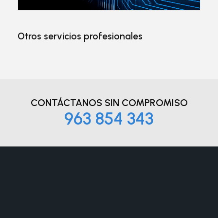
Otros servicios profesionales
CONTÁCTANOS
SIN COMPROMISO
963 854 343