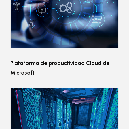
Plataforma de productividad Cloud de
Microsoft