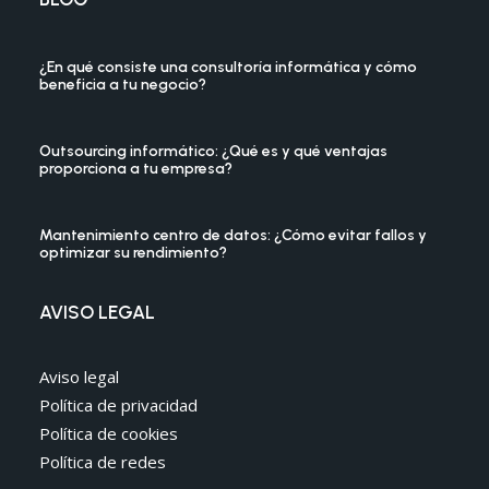
¿En qué consiste una consultoría informática y cómo
beneficia a tu negocio?
Outsourcing informático: ¿Qué es y qué ventajas
proporciona a tu empresa?
Mantenimiento centro de datos: ¿Cómo evitar fallos y
optimizar su rendimiento?
AVISO LEGAL
Aviso legal
Política de privacidad
Política de cookies
Política de redes