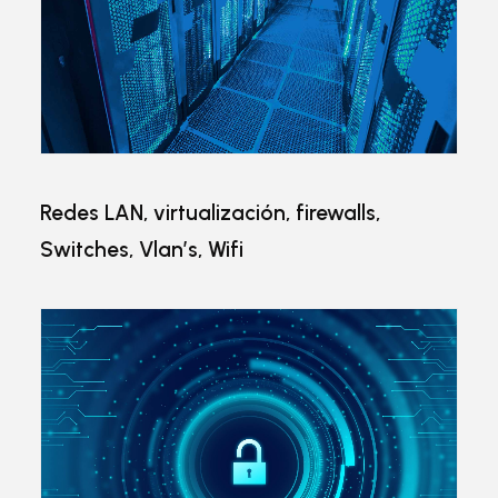
Redes LAN, virtualización, firewalls,
Switches, Vlan’s, Wifi