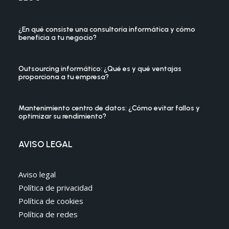
¿En qué consiste una consultoría informática y cómo
beneficia a tu negocio?
Outsourcing informático: ¿Qué es y qué ventajas
proporciona a tu empresa?
Mantenimiento centro de datos: ¿Cómo evitar fallos y
optimizar su rendimiento?
AVISO LEGAL
Aviso legal
Política de privacidad
Política de cookies
Política de redes