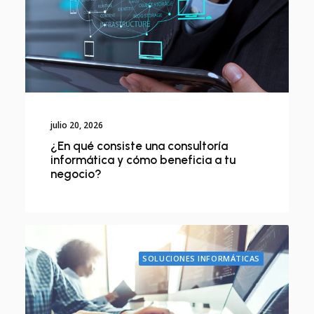
julio 20, 2026
¿En qué consiste una consultoría
informática y cómo beneficia a tu
negocio?
SOLUCIONES INFORMÁTICAS