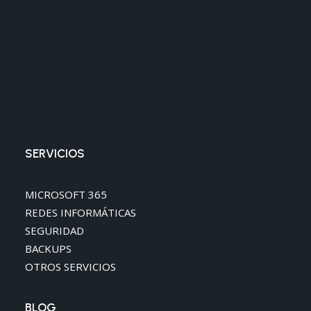
SERVICIOS
MICROSOFT 365
REDES INFORMÁTICAS
SEGURIDAD
BACKUPS
OTROS SERVICIOS
BLOG