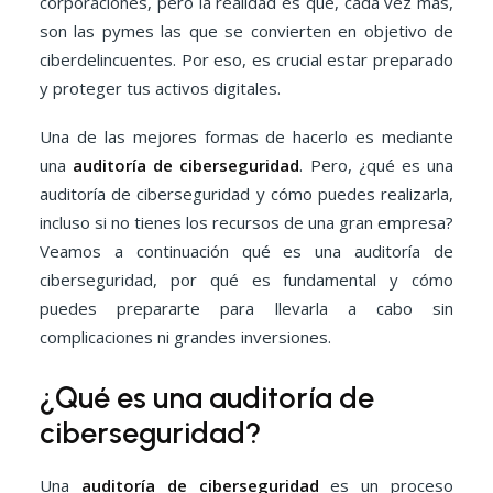
corporaciones, pero la realidad es que, cada vez más,
son las pymes las que se convierten en objetivo de
ciberdelincuentes. Por eso, es crucial estar preparado
y proteger tus activos digitales.
Una de las mejores formas de hacerlo es mediante
una
auditoría de ciberseguridad
. Pero, ¿qué es una
auditoría de ciberseguridad y cómo puedes realizarla,
incluso si no tienes los recursos de una gran empresa?
Veamos a continuación qué es una auditoría de
ciberseguridad, por qué es fundamental y cómo
puedes prepararte para llevarla a cabo sin
complicaciones ni grandes inversiones.
¿Qué es una auditoría de
ciberseguridad?
Una
auditoría de ciberseguridad
es un proceso