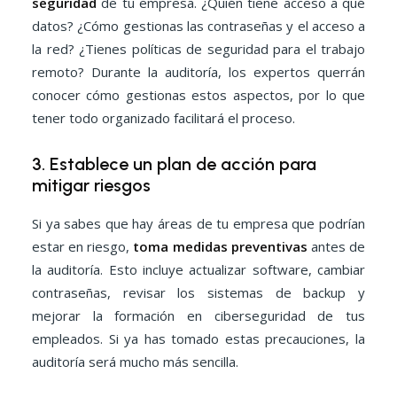
seguridad
de tu empresa. ¿Quién tiene acceso a qué
datos? ¿Cómo gestionas las contraseñas y el acceso a
la red? ¿Tienes políticas de seguridad para el trabajo
remoto? Durante la auditoría, los expertos querrán
conocer cómo gestionas estos aspectos, por lo que
tener todo organizado facilitará el proceso.
3. Establece un plan de acción para
mitigar riesgos
Si ya sabes que hay áreas de tu empresa que podrían
estar en riesgo,
toma medidas preventivas
antes de
la auditoría. Esto incluye actualizar software, cambiar
contraseñas, revisar los sistemas de backup y
mejorar la formación en ciberseguridad de tus
empleados. Si ya has tomado estas precauciones, la
auditoría será mucho más sencilla.