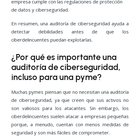
empresa cumple con las regulaciones de protección
de datos y ciberseguridad.
En resumen, una auditoría de ciberseguridad ayuda a
detectar debilidades antes de que los
ciberdelincuentes puedan explotarlas.
¿Por qué es importante una
auditoría de ciberseguridad,
incluso para una pyme?
Muchas pymes piensan que no necesitan una auditoría
de ciberseguridad, ya que creen que sus activos no
son valiosos para los atacantes. Sin embargo, los
ciberdelincuentes suelen atacar a empresas pequeñas
porque, a menudo, cuentan con menos medidas de
seguridad y son más fáciles de comprometer.