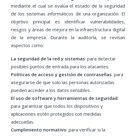
mediante el cual se evalúa el estado de la seguridad
de los sistemas informáticos de una organización. El
objetivo principal es identificar vulnerabilidades,
riesgos y áreas de mejora en la infraestructura digital
de la empresa. Durante la auditoría, se revisan
aspectos como:
La seguridad de la red y sistemas
: para detectar
posibles puntos de entrada para los atacantes.
Políticas de acceso y gestión de contraseñas
: para
asegurarse de que solo las personas autorizadas
pueden acceder a los datos sensibles.
El uso de software y herramientas de seguridad
:
para garantizar que todos los dispositivos y
aplicaciones estén protegidos con medidas
adecuadas.
Cumplimiento normativo
: para verificar si la