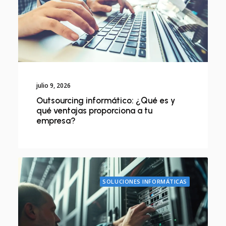
julio 9, 2026
Outsourcing informático: ¿Qué es y
qué ventajas proporciona a tu
empresa?
SOLUCIONES INFORMÁTICAS