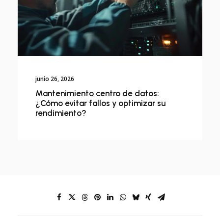
junio 26, 2026
Mantenimiento centro de datos:
¿Cómo evitar fallos y optimizar su
rendimiento?