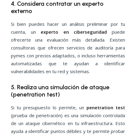
4. Considera contratar un experto
externo
Si bien puedes hacer un análisis preliminar por tu
cuenta, un
experto en ciberseguridad
puede
ofrecerte una evaluación más detallada. Existen
consultoras que ofrecen servicios de auditoría para
pymes con precios adaptados, o incluso herramientas
automatizadas que te ayudan a identificar
vulnerabilidades en tu red y sistemas.
5. Realiza una simulación de ataque
(penetration test)
Si tu presupuesto lo permite, un
penetration test
(prueba de penetración) es una simulación controlada
de un ataque cibernético en tu infraestructura. Esto
ayuda a identificar puntos débiles y te permite probar