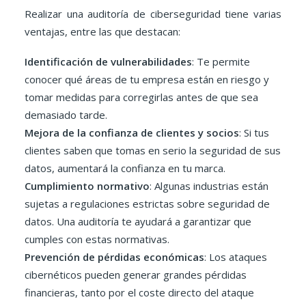
Realizar una auditoría de ciberseguridad tiene varias
ventajas, entre las que destacan:
Identificación de vulnerabilidades
: Te permite
conocer qué áreas de tu empresa están en riesgo y
tomar medidas para corregirlas antes de que sea
demasiado tarde.
Mejora de la confianza de clientes y socios
: Si tus
clientes saben que tomas en serio la seguridad de sus
datos, aumentará la confianza en tu marca.
Cumplimiento normativo
: Algunas industrias están
sujetas a regulaciones estrictas sobre seguridad de
datos. Una auditoría te ayudará a garantizar que
cumples con estas normativas.
Prevención de pérdidas económicas
: Los ataques
cibernéticos pueden generar grandes pérdidas
financieras, tanto por el coste directo del ataque