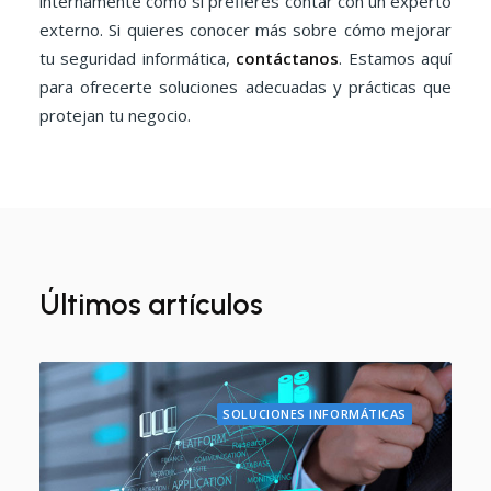
internamente como si prefieres contar con un experto
externo. Si quieres conocer más sobre cómo mejorar
tu seguridad informática,
contáctanos
. Estamos aquí
para ofrecerte soluciones adecuadas y prácticas que
protejan tu negocio.
Últimos artículos
SOLUCIONES INFORMÁTICAS