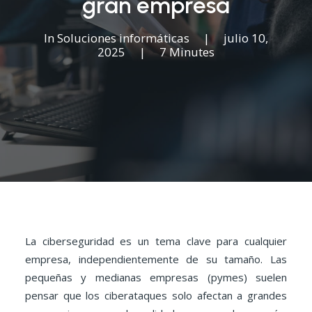
gran empresa
In
Soluciones informáticas
|
julio 10,
2025
|
7 Minutes
La ciberseguridad es un tema clave para cualquier
empresa, independientemente de su tamaño. Las
pequeñas y medianas empresas (pymes) suelen
pensar que los ciberataques solo afectan a grandes