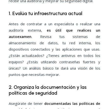
recibir una auditoría y mejorar su seguridad digital.
1. Evalúa tu infraestructura actual
Antes de contratar a un especialista o realizar una
auditoría externa,
es útil que realices un
autoexamen
. Revisa tus sistemas de
almacenamiento de datos, tu red interna, los
dispositivos conectados y las aplicaciones que usas.
¿Están actualizados? ¿Tienes antivirus en todos los
equipos? ¿Estás utilizando contraseñas fuertes y
únicas? Un análisis básico te dará una visión de los
puntos que necesitas mejorar.
2. Organiza la documentación y las
políticas de seguridad
Asegúrate de tener
documentadas las políticas de