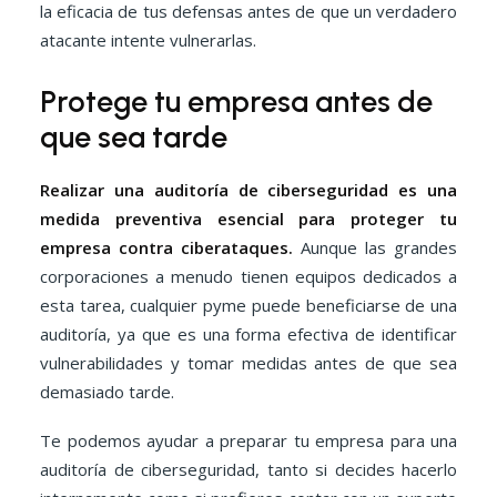
la eficacia de tus defensas antes de que un verdadero
atacante intente vulnerarlas.
Protege tu empresa antes de
que sea tarde
Realizar una auditoría de ciberseguridad es una
medida preventiva esencial para proteger tu
empresa contra ciberataques.
Aunque las grandes
corporaciones a menudo tienen equipos dedicados a
esta tarea, cualquier pyme puede beneficiarse de una
auditoría, ya que es una forma efectiva de identificar
vulnerabilidades y tomar medidas antes de que sea
demasiado tarde.
Te podemos ayudar a preparar tu empresa para una
auditoría de ciberseguridad, tanto si decides hacerlo