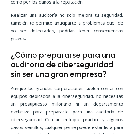
como por los daños a la reputación.
Realizar una auditoría no solo mejora tu seguridad,
también te permite anticiparte a problemas que, de
no ser detectados, podrían tener consecuencias
graves.
¿Cómo prepararse para una
auditoría de ciberseguridad
sin ser una gran empresa?
Aunque las grandes corporaciones suelen contar con
equipos dedicados a la ciberseguridad, no necesitas
un presupuesto millonario ni un departamento
exclusivo para prepararte para una auditoría de
ciberseguridad. Con un enfoque práctico y algunos
pasos sencillos, cualquier pyme puede estar lista para