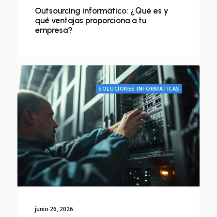
Outsourcing informático: ¿Qué es y
qué ventajas proporciona a tu
empresa?
SOLUCIONES INFORMÁTICAS
junio 26, 2026