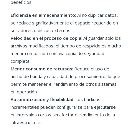
beneficios:
Eficiencia en almacenamiento
: Al no duplicar datos,
se reduce significativamente el espacio requerido en
servidores o discos externos.
Velocidad en el proceso de copia
: Al guardar solo los
archivos modificados, el tiempo de respaldo es mucho
menor comparado con una copia de seguridad
completa.
Menor consumo de recursos
: Reduce el uso de
ancho de banda y capacidad de procesamiento, lo que
permite mantener el rendimiento de otros sistemas
en operación.
Automatización y flexibilidad
: Los backups
incrementales pueden configurarse para ejecutarse
en intervalos cortos sin afectar el rendimiento de la
infraestructura.