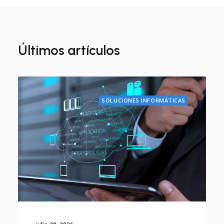
Últimos artículos
SOLUCIONES INFORMÁTICAS