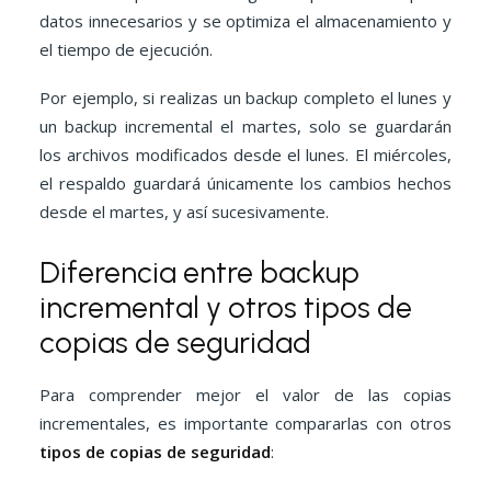
datos innecesarios y se optimiza el almacenamiento y
el tiempo de ejecución.
Por ejemplo, si realizas un backup completo el lunes y
un backup incremental el martes, solo se guardarán
los archivos modificados desde el lunes. El miércoles,
el respaldo guardará únicamente los cambios hechos
desde el martes, y así sucesivamente.
Diferencia entre backup
incremental y otros tipos de
copias de seguridad
Para comprender mejor el valor de las copias
incrementales, es importante compararlas con otros
tipos de copias de seguridad
: