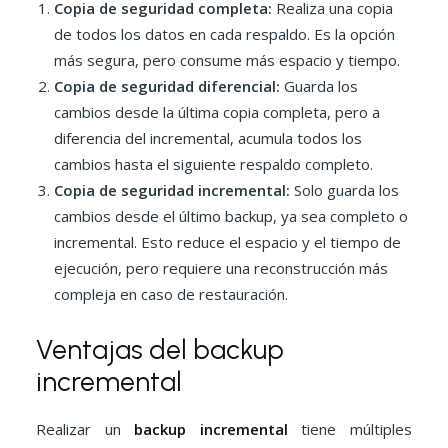
Copia de seguridad completa:
Realiza una copia
de todos los datos en cada respaldo. Es la opción
más segura, pero consume más espacio y tiempo.
Copia de seguridad diferencial:
Guarda los
cambios desde la última copia completa, pero a
diferencia del incremental, acumula todos los
cambios hasta el siguiente respaldo completo.
Copia de seguridad incremental:
Solo guarda los
cambios desde el último backup, ya sea completo o
incremental. Esto reduce el espacio y el tiempo de
ejecución, pero requiere una reconstrucción más
compleja en caso de restauración.
Ventajas del backup
incremental
Realizar un
backup incremental
tiene múltiples