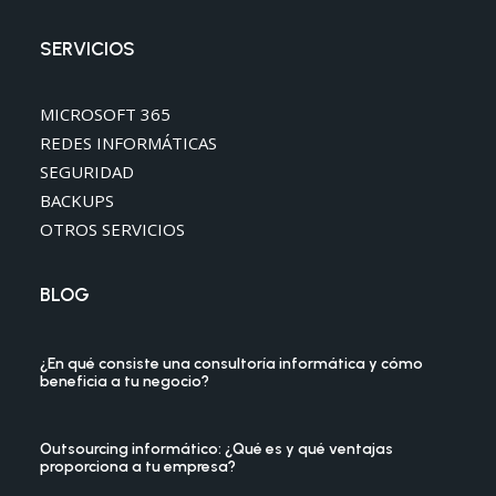
SERVICIOS
MICROSOFT 365
REDES INFORMÁTICAS
SEGURIDAD
BACKUPS
OTROS SERVICIOS
BLOG
¿En qué consiste una consultoría informática y cómo
beneficia a tu negocio?
Outsourcing informático: ¿Qué es y qué ventajas
proporciona a tu empresa?