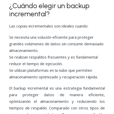
¿Cuándo elegir un backup
incremental?
Las copias incrementales son ideales cuando:
Se necesita una solución eficiente para proteger
grandes volúmenes de datos sin consumir demasiado
almacenamiento.
Se realizan respaldos frecuentes y es fundamental
reducir el tiempo de ejecución.
Se utilizan plataformas en la nube que permiten
almacenamiento optimizado y recuperación rápida.
El backup incremental es una estrategia fundamental
para proteger datos de manera eficiente,
optimizando el almacenamiento y reduciendo los
tiempos de respaldo. Comparado con otros tipos de