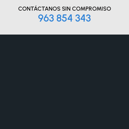
CONTÁCTANOS
SIN COMPROMISO
963 854 343