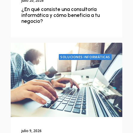
julio 20, 2026
¿En qué consiste una consultoría
informática y cómo beneficia a tu
negocio?
SOLUCIONES INFORMÁTICAS
julio 9, 2026