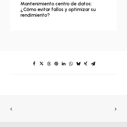
Mantenimiento centro de datos:
¿Cómo evitar fallos y optimizar su
rendimiento?