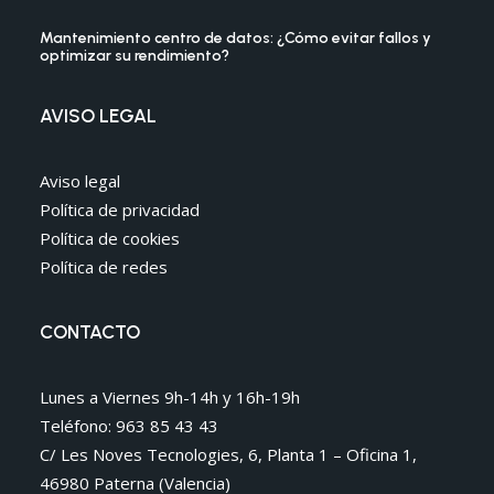
Mantenimiento centro de datos: ¿Cómo evitar fallos y
optimizar su rendimiento?
AVISO LEGAL
Aviso legal
Política de privacidad
Política de cookies
Política de redes
CONTACTO
Lunes a Viernes 9h-14h y 16h-19h
Teléfono: 963 85 43 43
C/ Les Noves Tecnologies, 6, Planta 1 – Oficina 1,
46980 Paterna (Valencia)