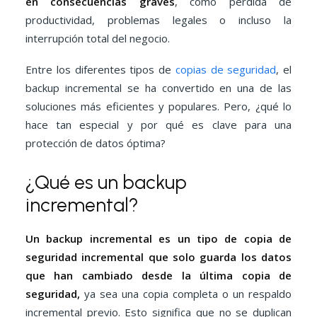
en consecuencias graves
, como pérdida de
productividad, problemas legales o incluso la
interrupción total del negocio.
Entre los diferentes tipos de
copias de seguridad
, el
backup incremental se ha convertido en una de las
soluciones más eficientes y populares. Pero, ¿qué lo
hace tan especial y por qué es clave para una
protección de datos óptima?
¿Qué es un backup
incremental?
Un backup incremental es un tipo de copia de
seguridad incremental que solo guarda los datos
que han cambiado desde la última copia de
seguridad,
ya sea una copia completa o un respaldo
incremental previo. Esto significa que no se duplican