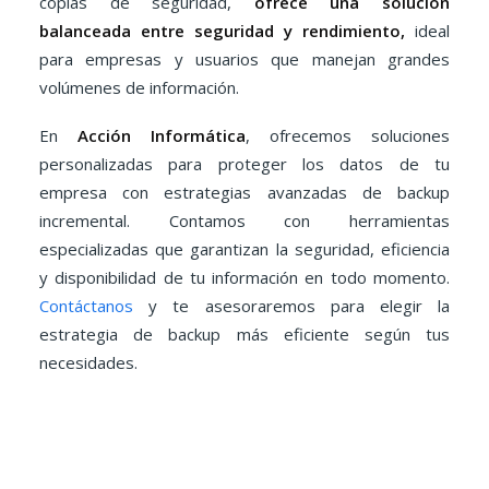
copias de seguridad,
ofrece una solución
balanceada entre seguridad y rendimiento,
ideal
para empresas y usuarios que manejan grandes
volúmenes de información.
En
Acción Informática
, ofrecemos soluciones
personalizadas para proteger los datos de tu
empresa con estrategias avanzadas de backup
incremental. Contamos con herramientas
especializadas que garantizan la seguridad, eficiencia
y disponibilidad de tu información en todo momento.
Contáctanos
y te asesoraremos para elegir la
estrategia de backup más eficiente según tus
necesidades.