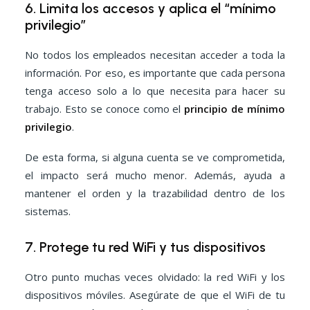
6. Limita los accesos y aplica el “mínimo
privilegio”
No todos los empleados necesitan acceder a toda la
información. Por eso, es importante que cada persona
tenga acceso solo a lo que necesita para hacer su
trabajo. Esto se conoce como el
principio de mínimo
privilegio
.
De esta forma, si alguna cuenta se ve comprometida,
el impacto será mucho menor. Además, ayuda a
mantener el orden y la trazabilidad dentro de los
sistemas.
7. Protege tu red WiFi y tus dispositivos
Otro punto muchas veces olvidado: la red WiFi y los
dispositivos móviles. Asegúrate de que el WiFi de tu