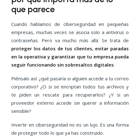
que parece
Cuando hablamos de ciberseguridad en pequeñas
empresas, muchas veces se asocia solo a antivirus o
contraseñas. Pero va mucho más allá. Se trata de
proteger los datos de tus clientes, evitar paradas
en la operativa y garantizar que tu empresa pueda
seguir funcionando sin sobresaltos digitales
.
Piénsalo así: ¿qué pasaría si alguien accede a tu correo
corporativo? ¿O si se encriptan todos tus archivos y
te piden un rescate para recuperarlos? ¿Y si un
proveedor externo accede sin querer a información
sensible?
Invertir en ciberseguridad no es un lujo. Es una forma
de proteger todo lo que ya has construido.