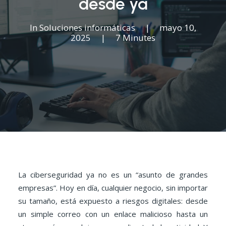
desde ya
In
Soluciones informáticas
|
mayo 10,
2025
|
7 Minutes
La ciberseguridad ya no es un “asunto de grandes
empresas”. Hoy en día, cualquier negocio, sin importar
su tamaño, está expuesto a riesgos digitales: desde
un simple correo con un enlace malicioso hasta un