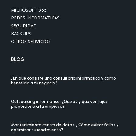
MICROSOFT 365
REDES INFORMÁTICAS
SEGURIDAD
BACKUPS
OTROS SERVICIOS
BLOG
¿En qué consiste una consultoría informática y cómo
beneficia a tu negocio?
Outsourcing informático: ¿Qué es y qué ventajas
proporciona a tu empresa?
Mantenimiento centro de datos: ¿Cómo evitar fallos y
optimizar su rendimiento?