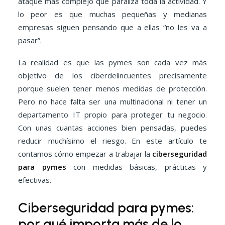
ataque más complejo que paraliza toda la actividad. Y
lo peor es que muchas pequeñas y medianas
empresas siguen pensando que a ellas “no les va a
pasar”.
La realidad es que las pymes son cada vez más
objetivo de los ciberdelincuentes precisamente
porque suelen tener menos medidas de protección.
Pero no hace falta ser una multinacional ni tener un
departamento IT propio para proteger tu negocio.
Con unas cuantas acciones bien pensadas, puedes
reducir muchísimo el riesgo. En este artículo te
contamos cómo empezar a trabajar la
ciberseguridad
para pymes
con medidas básicas, prácticas y
efectivas.
Ciberseguridad para pymes:
por qué importa más de lo