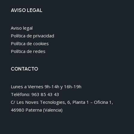
AVISO LEGAL
Aviso legal
Política de privacidad
Política de cookies
Política de redes
CONTACTO
Lunes a Viernes 9h-14h y 16h-19h
Teléfono: 963 85 43 43
C/ Les Noves Tecnologies, 6, Planta 1 – Oficina 1,
46980 Paterna (Valencia)