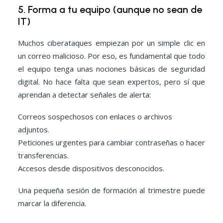
5. Forma a tu equipo (aunque no sean de
IT)
Muchos ciberataques empiezan por un simple clic en
un correo malicioso. Por eso, es fundamental que todo
el equipo tenga unas nociones básicas de seguridad
digital. No hace falta que sean expertos, pero sí que
aprendan a detectar señales de alerta:
Correos sospechosos con enlaces o archivos
adjuntos.
Peticiones urgentes para cambiar contraseñas o hacer
transferencias.
Accesos desde dispositivos desconocidos.
Una pequeña sesión de formación al trimestre puede
marcar la diferencia.