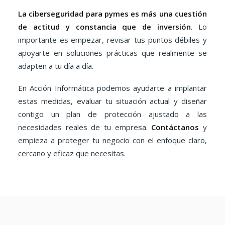
La ciberseguridad para pymes es más una cuestión
de actitud y constancia que de inversión
. Lo
importante es empezar, revisar tus puntos débiles y
apoyarte en soluciones prácticas que realmente se
adapten a tu día a día.
En Acción Informática podemos ayudarte a implantar
estas medidas, evaluar tu situación actual y diseñar
contigo un plan de protección ajustado a las
necesidades reales de tu empresa.
Contáctanos
y
empieza a proteger tu negocio con el enfoque claro,
cercano y eficaz que necesitas.