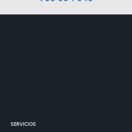
SERVICIOS