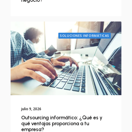
SOLUCIONES INFORMÁTICAS
julio 9, 2026
Outsourcing informático: ¿Qué es y
qué ventajas proporciona a tu
empresa?