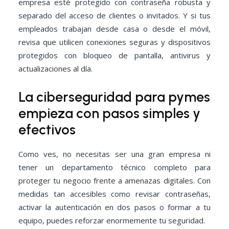
empresa esté protegido con contraseña robusta y
separado del acceso de clientes o invitados. Y si tus
empleados trabajan desde casa o desde el móvil,
revisa que utilicen conexiones seguras y dispositivos
protegidos con bloqueo de pantalla, antivirus y
actualizaciones al día.
La ciberseguridad para pymes
empieza con pasos simples y
efectivos
Como ves, no necesitas ser una gran empresa ni
tener un departamento técnico completo para
proteger tu negocio frente a amenazas digitales. Con
medidas tan accesibles como revisar contraseñas,
activar la autenticación en dos pasos o formar a tu
equipo, puedes reforzar enormemente tu seguridad.