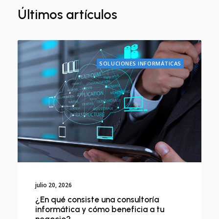
Últimos artículos
SOLUCIONES INFORMÁTICAS
julio 20, 2026
¿En qué consiste una consultoría
informática y cómo beneficia a tu
negocio?