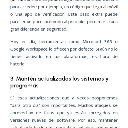
para acceder: por ejemplo, un código que llega al móvil
o una app de verificación. Este paso extra puede
parecer un poco incómodo al principio, pero marca una
gran diferencia en seguridad.
Hoy en día, herramientas como Microsoft 365 o
Google Workspace lo ofrecen por defecto. Si aún no lo
tienes activado en tus plataformas, es hora de
hacerlo.
3. Mantén actualizados los sistemas y
programas
Sí, esas actualizaciones que a veces posponemos
“para otro día” son importantes. Muchos ataques se
aprovechan de fallos que ya están corregidos en
versiones nuevas del software. Por eso, mantener
actualizado tu sistema operativo, antivirus, navegador