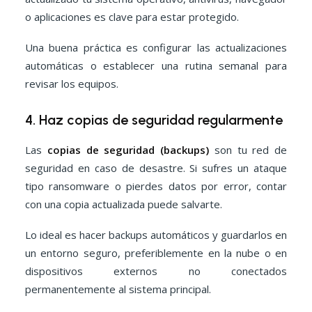
o aplicaciones es clave para estar protegido.
Una buena práctica es configurar las actualizaciones
automáticas o establecer una rutina semanal para
revisar los equipos.
4. Haz copias de seguridad regularmente
Las
copias de seguridad (backups)
son tu red de
seguridad en caso de desastre. Si sufres un ataque
tipo ransomware o pierdes datos por error, contar
con una copia actualizada puede salvarte.
Lo ideal es hacer backups automáticos y guardarlos en
un entorno seguro, preferiblemente en la nube o en
dispositivos externos no conectados
permanentemente al sistema principal.