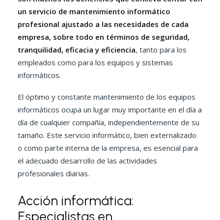
un servicio de mantenimiento informático
profesional ajustado a las necesidades de cada
empresa, sobre todo en términos de seguridad,
tranquilidad, eficacia y eficiencia
, tanto para los
empleados como para los equipos y sistemas
informáticos.
El óptimo y constante mantenimiento de los equipos
informáticos ocupa un lugar muy importante en el día a
día de cualquier compañía, independientemente de su
tamaño. Este servicio informático, bien externalizado
o como parte interna de la empresa, es esencial para
el adecuado desarrollo de las actividades
profesionales diarias.
Acción informática:
Especialistas en