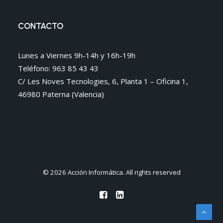
CONTACTO
Lunes a Viernes 9h-14h y 16h-19h
Teléfono: 963 85 43 43
C/ Les Noves Tecnologies, 6, Planta 1 – Oficina 1,
46980 Paterna (Valencia)
© 2026 Acción Informática. All rights reserved