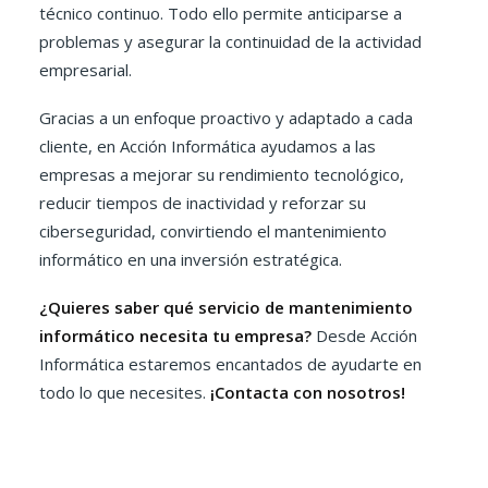
técnico continuo. Todo ello permite anticiparse a
problemas y asegurar la continuidad de la actividad
empresarial.
Gracias a un enfoque proactivo y adaptado a cada
cliente, en Acción Informática ayudamos a las
empresas a mejorar su rendimiento tecnológico,
reducir tiempos de inactividad y reforzar su
ciberseguridad, convirtiendo el mantenimiento
informático en una inversión estratégica.
¿Quieres saber qué servicio de mantenimiento
informático necesita tu empresa?
Desde Acción
Informática estaremos encantados de ayudarte en
todo lo que necesites.
¡Contacta con nosotros!