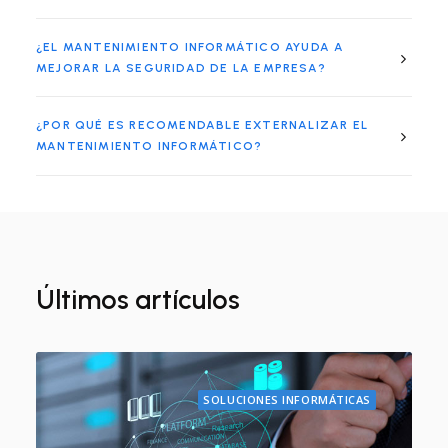
¿EL MANTENIMIENTO INFORMÁTICO AYUDA A
MEJORAR LA SEGURIDAD DE LA EMPRESA?
¿POR QUÉ ES RECOMENDABLE EXTERNALIZAR EL
MANTENIMIENTO INFORMÁTICO?
Últimos artículos
SOLUCIONES INFORMÁTICAS