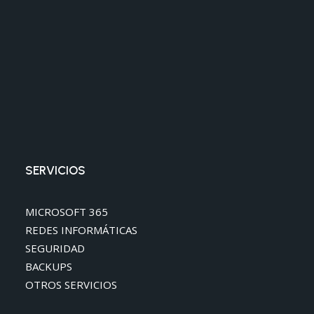
SERVICIOS
MICROSOFT 365
REDES INFORMÁTICAS
SEGURIDAD
BACKUPS
OTROS SERVICIOS