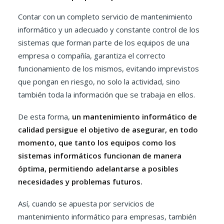
Contar con un completo servicio de mantenimiento
informático y un adecuado y constante control de los
sistemas que forman parte de los equipos de una
empresa o compañía, garantiza el correcto
funcionamiento de los mismos, evitando imprevistos
que pongan en riesgo, no solo la actividad, sino
también toda la información que se trabaja en ellos.
De esta forma,
un mantenimiento informático de
calidad persigue el objetivo de asegurar, en todo
momento, que tanto los equipos como los
sistemas informáticos funcionan de manera
óptima, permitiendo adelantarse a posibles
necesidades y problemas futuros.
Así, cuando se apuesta por servicios de
mantenimiento informático para empresas, también