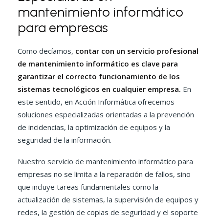
mantenimiento informático
para empresas
Como decíamos,
contar con un servicio profesional
de mantenimiento informático es clave para
garantizar el correcto funcionamiento de los
sistemas tecnológicos en cualquier empresa.
En
este sentido, en Acción Informática ofrecemos
soluciones especializadas orientadas a la prevención
de incidencias, la optimización de equipos y la
seguridad de la información.
Nuestro servicio de mantenimiento informático para
empresas no se limita a la reparación de fallos, sino
que incluye tareas fundamentales como la
actualización de sistemas, la supervisión de equipos y
redes, la gestión de copias de seguridad y el soporte