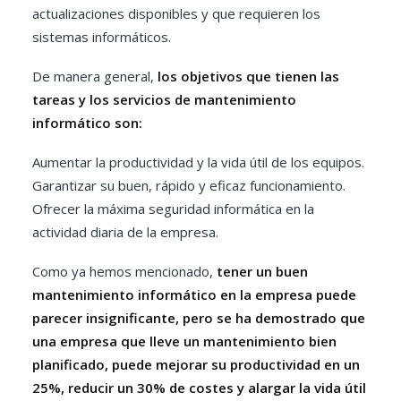
actualizaciones disponibles y que requieren los
sistemas informáticos.
De manera general,
los objetivos que tienen las
tareas y los servicios de mantenimiento
informático son:
Aumentar la productividad y la vida útil de los equipos.
Garantizar su buen, rápido y eficaz funcionamiento.
Ofrecer la máxima seguridad informática en la
actividad diaria de la empresa.
Como ya hemos mencionado,
tener un buen
mantenimiento informático en la empresa puede
parecer insignificante, pero se ha demostrado que
una empresa que lleve un mantenimiento bien
planificado, puede mejorar su productividad en un
25%, reducir un 30% de costes y alargar la vida útil