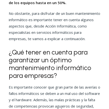
de los equipos hasta en un 50%.
No obstante, para disfrutar de un buen mantenimiento
informático es importante tener en cuenta algunos
aspectos que, desde Acción Informática, como
especialistas en servicios informáticos para
empresas, te vamos a explicar a continuación.
¿Qué tener en cuenta para
garantizar un óptimo
mantenimiento informático
para empresas?
Es importante conocer que gran parte de las averías o
fallos informáticos se deben a un mal uso del software
y el hardware. Además, las malas prácticas y la falta
de competencias provocan agujeros de seguridad,