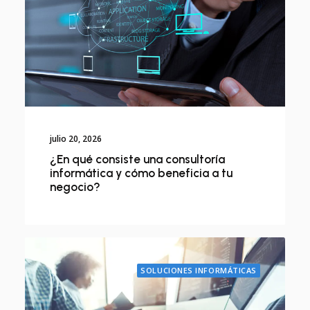
julio 20, 2026
¿En qué consiste una consultoría
informática y cómo beneficia a tu
negocio?
SOLUCIONES INFORMÁTICAS