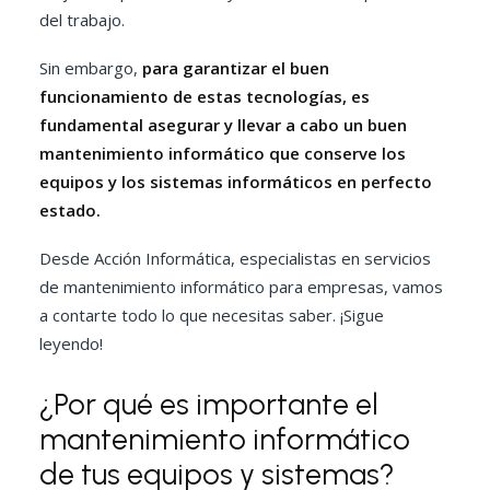
del trabajo.
Sin embargo,
para garantizar el buen
funcionamiento de estas tecnologías, es
fundamental asegurar y llevar a cabo un buen
mantenimiento informático que conserve los
equipos y los sistemas informáticos en perfecto
estado.
Desde Acción Informática, especialistas en servicios
de mantenimiento informático para empresas, vamos
a contarte todo lo que necesitas saber. ¡Sigue
leyendo!
¿Por qué es importante el
mantenimiento informático
de tus equipos y sistemas?