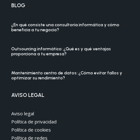
BLOG
¿En qué consiste una consultoría informática y cómo
beneficia a tu negocio?
Outsourcing informático: ¿Qué es y qué ventajas
proporciona a tu empresa?
Mantenimiento centro de datos: ¿Cómo evitar fallos y
optimizar su rendimiento?
AVISO LEGAL
Aviso legal
Política de privacidad
Política de cookies
Política de redes