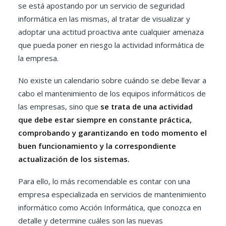
se está apostando por un servicio de seguridad
informática en las mismas, al tratar de visualizar y
adoptar una actitud proactiva ante cualquier amenaza
que pueda poner en riesgo la actividad informática de
la empresa.
No existe un calendario sobre cuándo se debe llevar a
cabo el mantenimiento de los equipos informáticos de
las empresas, sino que
se trata de una actividad
que debe estar siempre en constante práctica,
comprobando y garantizando en todo momento el
buen funcionamiento y la correspondiente
actualización de los sistemas.
Para ello, lo más recomendable es contar con una
empresa especializada en servicios de mantenimiento
informático como Acción Informática, que conozca en
detalle y determine cuáles son las nuevas