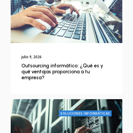
julio 9, 2026
Outsourcing informático: ¿Qué es y
qué ventajas proporciona a tu
empresa?
SOLUCIONES INFORMÁTICAS