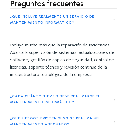
Preguntas frecuentes
¿QUÉ INCLUYE REALMENTE UN SERVICIO DE
MANTENIMIENTO INFORMÁTICO?
Incluye mucho más que la reparación de incidencias.
Abarca la supervisión de sistemas, actualizaciones de
software, gestión de copias de seguridad, control de
licencias, soporte técnico y revisión continua de la
infraestructura tecnológica de la empresa.
¿CADA CUÁNTO TIEMPO DEBE REALIZARSE EL
MANTENIMIENTO INFORMÁTICO?
¿QUÉ RIESGOS EXISTEN SI NO SE REALIZA UN
MANTENIMIENTO ADECUADO?