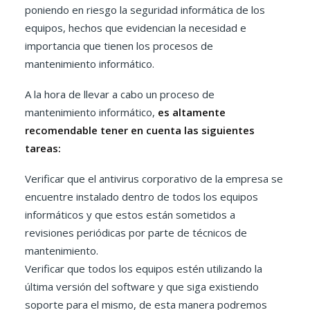
poniendo en riesgo la seguridad informática de los
equipos, hechos que evidencian la necesidad e
importancia que tienen los procesos de
mantenimiento informático.
A la hora de llevar a cabo un proceso de
mantenimiento informático,
es altamente
recomendable tener en cuenta las siguientes
tareas:
Verificar que el antivirus corporativo de la empresa se
encuentre instalado dentro de todos los equipos
informáticos y que estos están sometidos a
revisiones periódicas por parte de técnicos de
mantenimiento.
Verificar que todos los equipos estén utilizando la
última versión del software y que siga existiendo
soporte para el mismo, de esta manera podremos