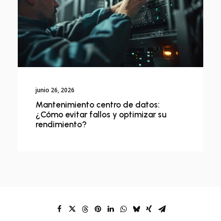
junio 26, 2026
Mantenimiento centro de datos:
¿Cómo evitar fallos y optimizar su
rendimiento?