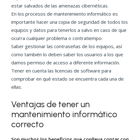
estar salvados de las amenazas cibernéticas.
En los procesos de mantenimiento informático es
importante hacer una copia de seguridad de todos los
equipos y datos para tenerlos a salvo en caso de que
ocurra cualquier problema o contratiempo.
Saber gestionar las contraseñas de los equipos, así
como también lo deben saber los usuarios a los que
damos permiso de acceso a diferente información.
Tener en cuenta las licencias de software para
comprobar en qué estado se encuentra cada una de
ellas.
Ventajas de tener un
mantenimiento informático
correcto
Son muchos los beneficios que conlleva contar con