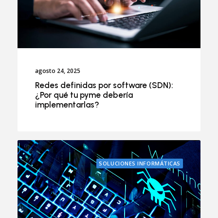
agosto 24, 2025
Redes definidas por software (SDN):
¿Por qué tu pyme debería
implementarlas?
SOLUCIONES INFORMÁTICAS