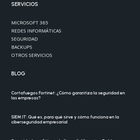
SERVICIOS
MICROSOFT 365
REDES INFORMÁTICAS
SEGURIDAD
BACKUPS
OTROS SERVICIOS
BLOG
Cortafuegos Fortinet: ¿Cómo garantiza la seguridad en
las empresas?
SIEM IT: Qué es, para qué sirve y cómo funciona en la
ciberseguridad empresarial