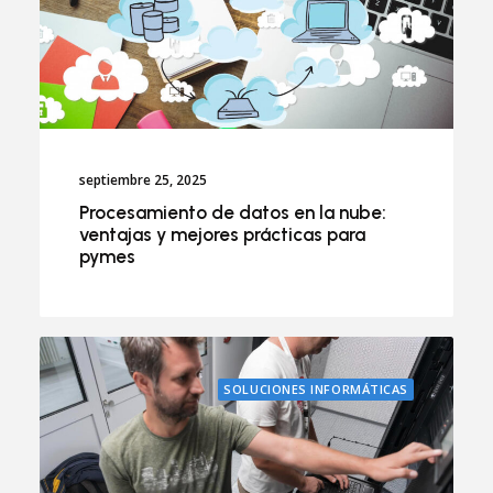
septiembre 25, 2025
Procesamiento de datos en la nube:
ventajas y mejores prácticas para
pymes
SOLUCIONES INFORMÁTICAS