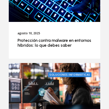
agosto 10, 2025
Protección contra malware en entornos
híbridos: lo que debes saber
SOLUCIONES INFORMÁTICAS