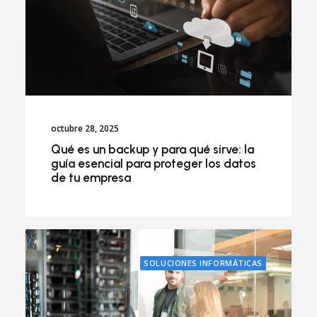
octubre 28, 2025
Qué es un backup y para qué sirve: la
guía esencial para proteger los datos
de tu empresa
SOLUCIONES INFORMÁTICAS