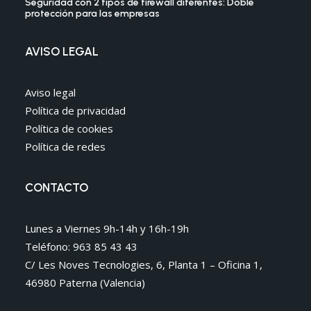
Seguridad con 2 tipos de firewall diferentes: Doble
protección para las empresas
AVISO LEGAL
Aviso legal
Política de privacidad
Política de cookies
Política de redes
CONTACTO
Lunes a Viernes 9h-14h y 16h-19h
Teléfono: 963 85 43 43
C/ Les Noves Tecnologies, 6, Planta 1 – Oficina 1,
46980 Paterna (Valencia)