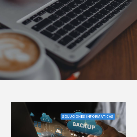
SOLUCIONES INFORMÁTICAS