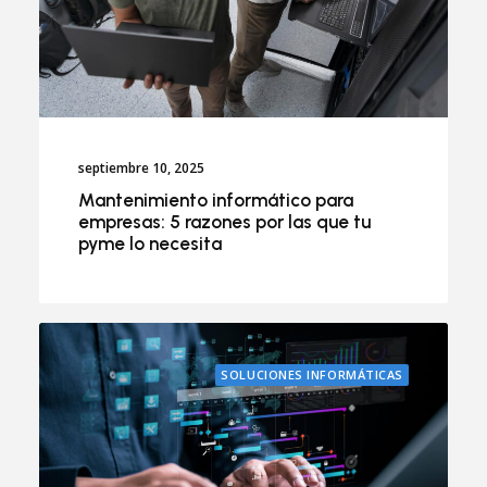
septiembre 10, 2025
Mantenimiento informático para
empresas: 5 razones por las que tu
pyme lo necesita
SOLUCIONES INFORMÁTICAS