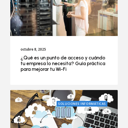
octubre 8, 2025
¿Qué es un punto de acceso y cuándo
tu empresa lo necesita? Guía práctica
para mejorar tu Wi-Fi
SOLUCIONES INFORMÁTICAS