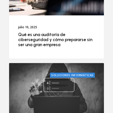
julio 10, 2025
Qué es una auditoría de
ciberseguridad y cómo prepararse sin
ser una gran empresa
SOLUCIONES INFORMÁTICAS