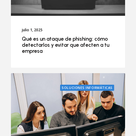
julio 1, 2025
Qué es un ataque de phishing: cómo
detectarlos y evitar que afecten a tu
empresa
SOLUCIONES INFORMÁTICAS