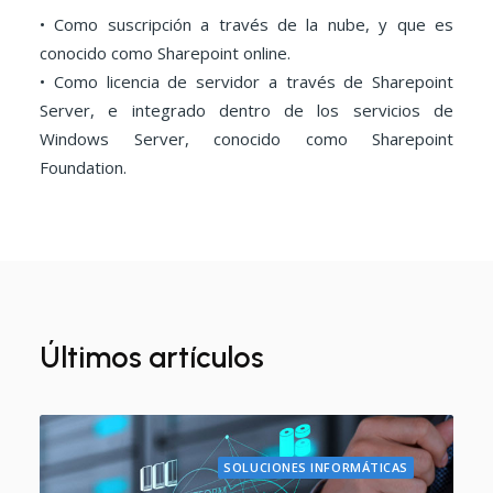
• Como suscripción a través de la nube, y que es
conocido como Sharepoint online.
• Como licencia de servidor a través de Sharepoint
Server, e integrado dentro de los servicios de
Windows Server, conocido como Sharepoint
Foundation.
Últimos artículos
SOLUCIONES INFORMÁTICAS