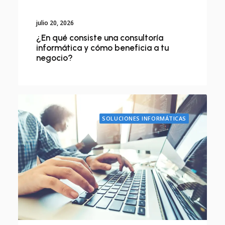
julio 20, 2026
¿En qué consiste una consultoría
informática y cómo beneficia a tu
negocio?
SOLUCIONES INFORMÁTICAS