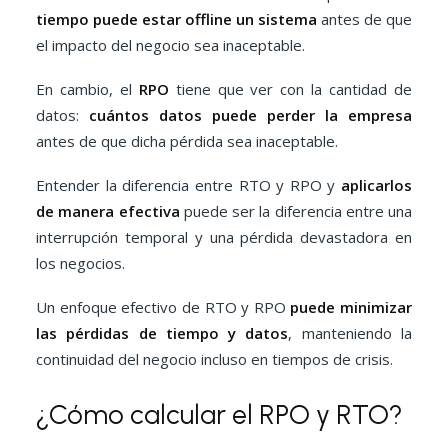
tiempo puede estar offline un sistema
antes de que
el impacto del negocio sea inaceptable.
En cambio, el
RPO
tiene que ver con la cantidad de
datos:
cuántos datos puede perder la empresa
antes de que dicha pérdida sea inaceptable.
Entender la diferencia entre RTO y RPO y
aplicarlos
de manera efectiva
puede ser la diferencia entre una
interrupción temporal y una pérdida devastadora en
los negocios.
Un enfoque efectivo de RTO y RPO
puede minimizar
las pérdidas de tiempo y datos
, manteniendo la
continuidad del negocio incluso en tiempos de crisis.
¿Cómo calcular el RPO y RTO?