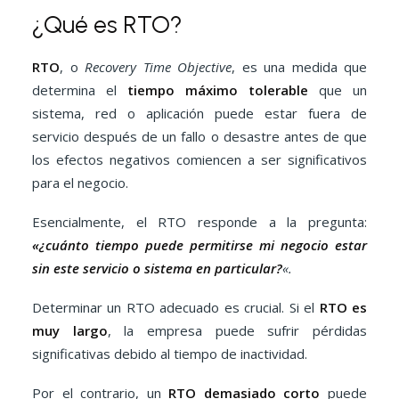
¿Qué es RTO?
RTO
, o
Recovery Time Objective
, es una medida que
determina el
tiempo máximo tolerable
que un
sistema, red o aplicación puede estar fuera de
servicio después de un fallo o desastre antes de que
los efectos negativos comiencen a ser significativos
para el negocio.
Esencialmente, el RTO responde a la pregunta:
«¿cuánto tiempo puede permitirse mi negocio estar
sin este servicio o sistema en particular?
«.
Determinar un RTO adecuado es crucial. Si el
RTO es
muy largo
, la empresa puede sufrir pérdidas
significativas debido al tiempo de inactividad.
Por el contrario, un
RTO demasiado corto
puede