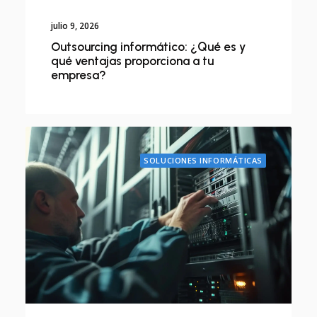
julio 9, 2026
Outsourcing informático: ¿Qué es y
qué ventajas proporciona a tu
empresa?
SOLUCIONES INFORMÁTICAS