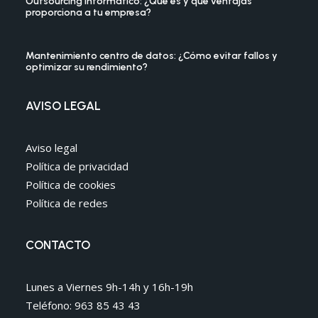
Outsourcing informático: ¿Qué es y qué ventajas
proporciona a tu empresa?
Mantenimiento centro de datos: ¿Cómo evitar fallos y
optimizar su rendimiento?
AVISO LEGAL
Aviso legal
Política de privacidad
Política de cookies
Política de redes
CONTACTO
Lunes a Viernes 9h-14h y 16h-19h
Teléfono: 963 85 43 43