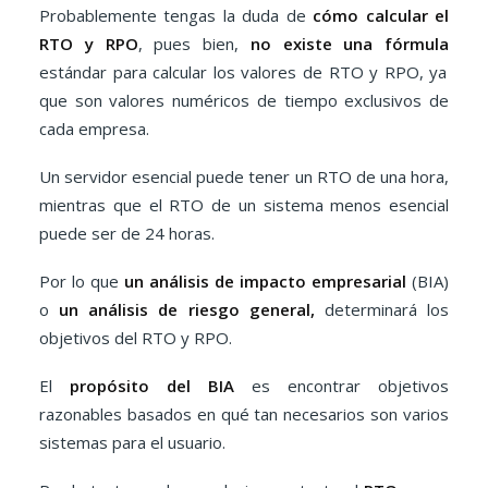
Probablemente tengas la duda de
cómo calcular el
RTO y RPO
, pues bien,
no existe una fórmula
estándar para calcular los valores de RTO y RPO, ya
que son valores numéricos de tiempo exclusivos de
cada empresa.
Un servidor esencial puede tener un RTO de una hora,
mientras que el RTO de un sistema menos esencial
puede ser de 24 horas.
Por lo que
un análisis de impacto empresarial
(BIA)
o
un análisis de riesgo general,
determinará los
objetivos del RTO y RPO.
El
propósito del BIA
es encontrar objetivos
razonables basados ​​en qué tan necesarios son varios
sistemas para el usuario.