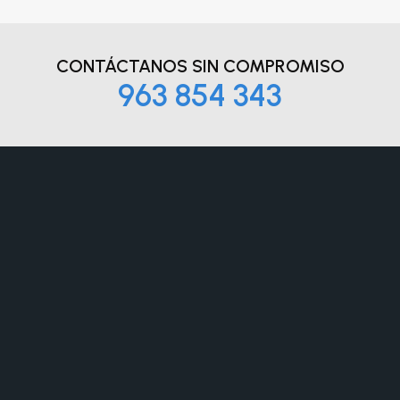
CONTÁCTANOS
SIN COMPROMISO
963 854 343