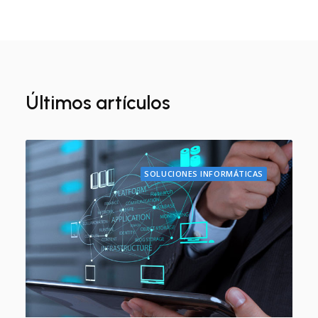
Últimos artículos
SOLUCIONES INFORMÁTICAS