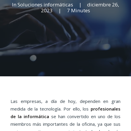
In
Soluciones informáticas
|
diciembre 26,
2023
|
7 Minutes
Las empresas, a día de hoy, dependen en gran
medida de la tecnología. Por ello, los
profesionales
de la informática
se han convertido en uno de los
miembros más importantes de la oficina, ya que sus