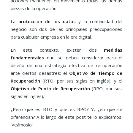
acciones mantienen en movimiento todas las demás
piezas de la operación.
La
protección de los datos
y la continuidad del
negocio son dos de las principales preocupaciones
para cualquier empresa en la era digital.
En este contexto, existen dos
medidas
fundamentales
que se deben considerar para el
diseño de una estrategia efectiva de recuperación
ante ciertos desastres: el
Objetivo de Tiempo de
Recuperación
(RTO, por sus siglas en inglés), y el
Objetivo de Punto de Recuperación
(RPO, por sus
siglas en inglés).
¿Pero qué es RTO y qué es RPO? Y, ¿en qué se
diferencian? A lo largo de este post te lo explicamos.
¡Veámoslo!