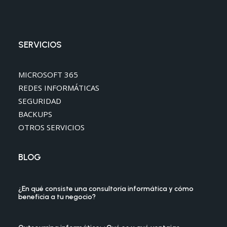
SERVICIOS
MICROSOFT 365
REDES INFORMÁTICAS
SEGURIDAD
BACKUPS
OTROS SERVICIOS
BLOG
¿En qué consiste una consultoría informática y cómo
beneficia a tu negocio?