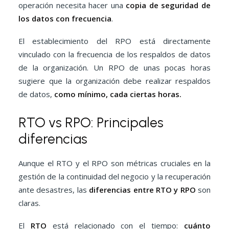
operación necesita hacer una
copia de seguridad de
los datos con frecuencia
.
El establecimiento del RPO está directamente
vinculado con la frecuencia de los respaldos de datos
de la organización. Un RPO de unas pocas horas
sugiere que la organización debe realizar respaldos
de datos,
como mínimo, cada ciertas horas.
RTO vs RPO: Principales
diferencias
Aunque el RTO y el RPO son métricas cruciales en la
gestión de la continuidad del negocio y la recuperación
ante desastres, las
diferencias entre RTO y RPO
son
claras.
El
RTO
está relacionado con el tiempo:
cuánto