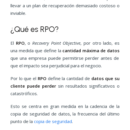
llevar a un plan de recuperación demasiado costoso o
inviable.
¿Qué es RPO?
El
RPO
, o
Recovery Point Objective
, por otro lado, es
una medida que define la
cantidad máxima de datos
que una empresa puede permitirse perder antes de
que el impacto sea perjudicial para el negocio.
Por lo que el
RPO
define la cantidad de
datos que su
cliente puede perder
sin resultados significativos o
catastróficos.
Esto se centra en gran medida en la cadencia de la
copia de seguridad de datos, la frecuencia del último
punto de la
copia de seguridad
.