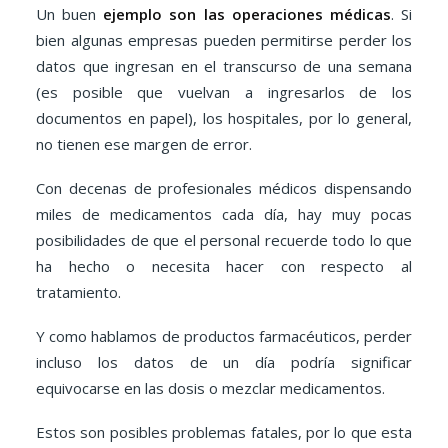
Un buen
ejemplo son las operaciones médicas
. Si
bien algunas empresas pueden permitirse perder los
datos que ingresan en el transcurso de una semana
(es posible que vuelvan a ingresarlos de los
documentos en papel), los hospitales, por lo general,
no tienen ese margen de error.
Con decenas de profesionales médicos dispensando
miles de medicamentos cada día, hay muy pocas
posibilidades de que el personal recuerde todo lo que
ha hecho o necesita hacer con respecto al
tratamiento.
Y como hablamos de productos farmacéuticos, perder
incluso los datos de un día podría significar
equivocarse en las dosis o mezclar medicamentos.
Estos son posibles problemas fatales, por lo que esta