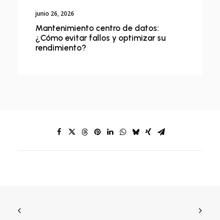
junio 26, 2026
Mantenimiento centro de datos:
¿Cómo evitar fallos y optimizar su
rendimiento?