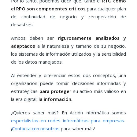
Por lo tanto, podemos decir que, tanto el
RTO como
el RPO son componentes críticos
para cualquier plan
de continuidad de negocio y recuperación de
desastres.
Ambos deben ser
rigurosamente analizados y
adaptados
a la naturaleza y tamaño de su negocio,
los sistemas de información utilizados y la sensibilidad
de los datos manejados.
Al entender y diferenciar estos dos conceptos, una
organización puede tomar decisiones informadas y
estratégicas
para proteger
su activo más valioso en
la era digital:
la información.
¿Quieres saber más? En Acción informática somos
especialistas en redes informáticas para empresas
.
¡
Contacta con nosotros
para saber más!