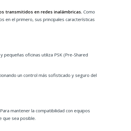
os transmitidos en redes inalámbricas.
Como
en el primero, sus principales características
 pequeñas oficinas utiliza PSK (Pre-Shared
ionando un control más sofisticado y seguro del
 Para mantener la compatibilidad con equipos
e que sea posible.