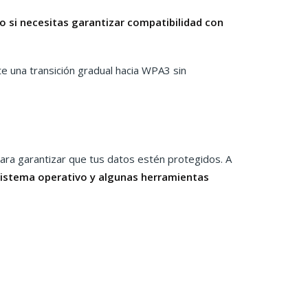
 si necesitas garantizar compatibilidad con
 una transición gradual hacia WPA3 sin
ara garantizar que tus datos estén protegidos. A
 sistema operativo y algunas herramientas