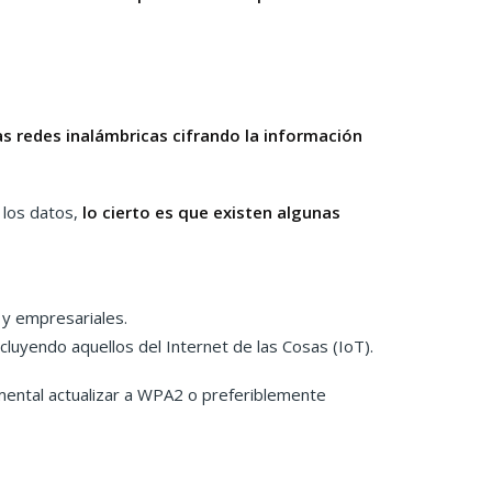
s redes inalámbricas cifrando la información
 los datos,
lo cierto es que existen algunas
y empresariales.
cluyendo aquellos del Internet de las Cosas (IoT).
amental actualizar a WPA2 o preferiblemente