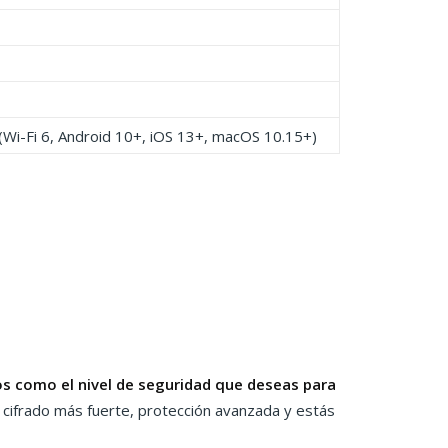
 (Wi-Fi 6, Android 10+, iOS 13+, macOS 10.15+)
os como el nivel de seguridad que deseas para
 cifrado más fuerte, protección avanzada y estás