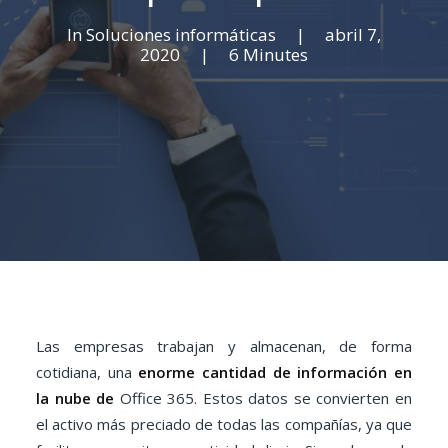
In
Soluciones informáticas
|
abril 7,
2020
|
6 Minutes
Las empresas trabajan y almacenan, de forma
cotidiana, una
enorme cantidad de información en
la nube de
Office 365. Estos datos se convierten en
el activo más preciado de todas las compañías, ya que