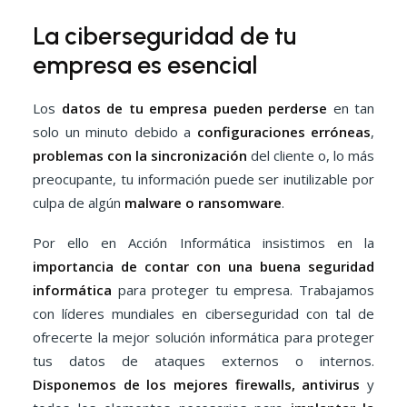
La ciberseguridad de tu
empresa es esencial
Los
datos de tu empresa pueden perderse
en tan
solo un minuto debido a
configuraciones erróneas
,
problemas con la sincronización
del cliente o, lo más
preocupante, tu información puede ser inutilizable por
culpa de algún
malware o ransomware
.
Por ello en Acción Informática insistimos en la
importancia de contar con una buena seguridad
informática
para proteger tu empresa. Trabajamos
con líderes mundiales en ciberseguridad con tal de
ofrecerte la mejor solución informática para proteger
tus datos de ataques externos o internos.
Disponemos de los mejores firewalls, antivirus
y