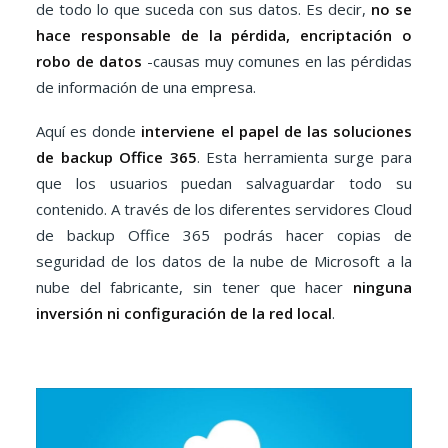
de todo lo que suceda con sus datos. Es decir,
no se
hace responsable de la pérdida, encriptación o
robo de datos
-causas muy comunes en las pérdidas
de información de una empresa.
Aquí es donde
interviene el papel de las soluciones
de backup Office 365
. Esta herramienta surge para
que los usuarios puedan salvaguardar todo su
contenido. A través de los diferentes servidores Cloud
de backup Office 365 podrás hacer copias de
seguridad de los datos de la nube de Microsoft a la
nube del fabricante, sin tener que hacer
ninguna
inversión ni configuración de la red local
.