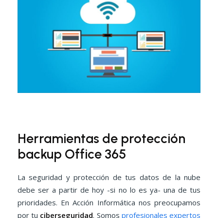
Herramientas de protección
backup Office 365
La seguridad y protección de tus datos de la nube
debe ser a partir de hoy -si no lo es ya- una de tus
prioridades. En Acción Informática nos preocupamos
por tu
ciberseguridad
. Somos
profesionales expertos