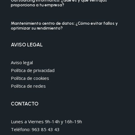
Outsourcing informático: ¿Qué es y qué ventajas
proporciona a tu empresa?
Mantenimiento centro de datos: ¿Cómo evitar fallos y
optimizar su rendimiento?
AVISO LEGAL
Aviso legal
Política de privacidad
Política de cookies
Política de redes
CONTACTO
Lunes a Viernes 9h-14h y 16h-19h
Teléfono: 963 85 43 43