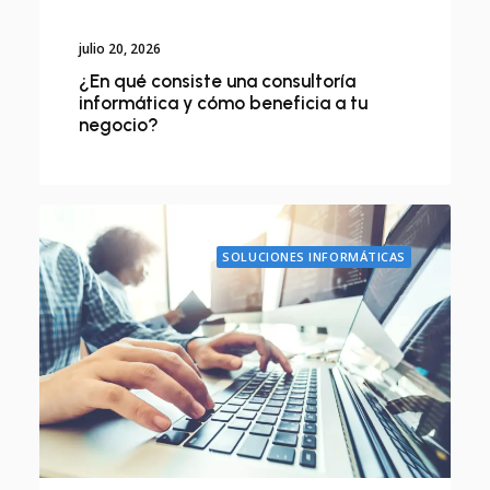
julio 20, 2026
¿En qué consiste una consultoría
informática y cómo beneficia a tu
negocio?
SOLUCIONES INFORMÁTICAS