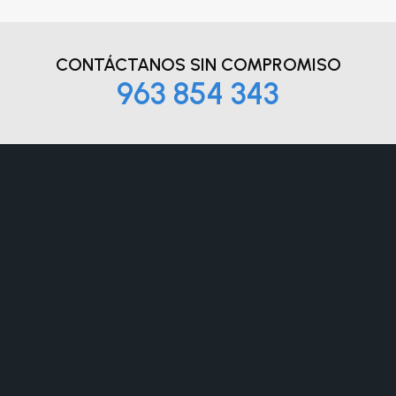
CONTÁCTANOS
SIN COMPROMISO
963 854 343