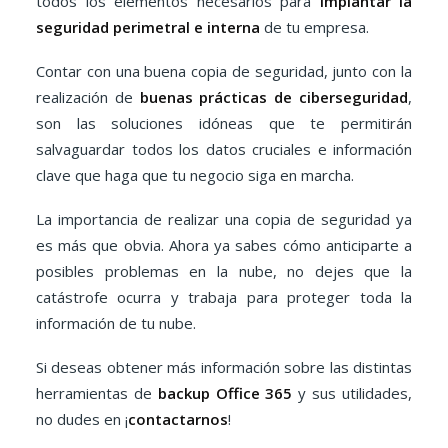
todos los elementos necesarios para
implantar la
seguridad perimetral e interna
de tu empresa.
Contar con una buena copia de seguridad, junto con la
realización de
buenas prácticas de ciberseguridad
,
son las soluciones idóneas que te permitirán
salvaguardar todos los datos cruciales e información
clave que haga que tu negocio siga en marcha.
La importancia de realizar una copia de seguridad ya
es más que obvia. Ahora ya sabes cómo anticiparte a
posibles problemas en la nube, no dejes que la
catástrofe ocurra y trabaja para proteger toda la
información de tu nube.
Si deseas obtener más información sobre las distintas
herramientas de
backup Office 365
y sus utilidades,
no dudes en ¡
contactarnos
!