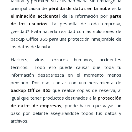
facilitan y permiten su actividad diaria. Sin embargo, la
principal causa de
pérdida de datos en la nube
es la
eliminación accidental
de la información por
parte
de los usuarios
. La pesadilla de toda empresa,
¿verdad? Evita hacerla realidad con las soluciones de
backup Office 365 para una protección inmejorable de
los datos de la nube.
Hackers, virus, errores humanos, accidentes
técnicos… Todo ello puede causar que toda tu
información desaparezca en el momento menos
pensado. Por eso, contar con una herramienta de
backup Office 365
que realice copias de reserva, al
igual que tener productos destinados a la
protección
de datos de empresas
, puede hacer que vayas un
paso por delante asegurándote todos tus datos y
archivos.