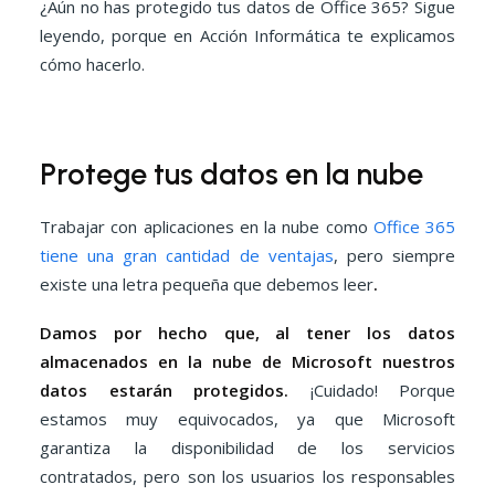
¿Aún no has protegido tus datos de Office 365? Sigue
leyendo, porque en Acción Informática te explicamos
cómo hacerlo.
Protege tus datos en la nube
Trabajar con aplicaciones en la nube como
Office 365
tiene una gran cantidad de ventajas
, pero siempre
existe una letra pequeña que debemos leer
.
Damos por hecho que, al tener los datos
almacenados en la nube de Microsoft nuestros
datos estarán protegidos.
¡Cuidado! Porque
estamos muy equivocados, ya que Microsoft
garantiza la disponibilidad de los servicios
contratados, pero son los usuarios los responsables