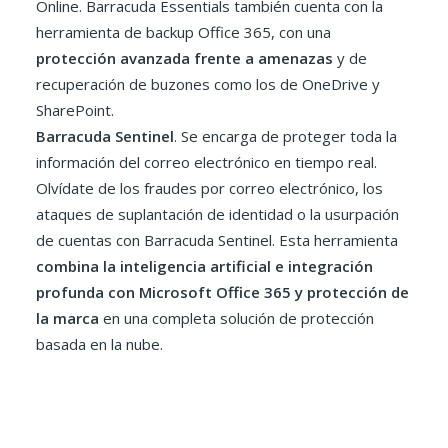
Online. Barracuda Essentials también cuenta con la
herramienta de backup Office 365, con una
protección avanzada frente a amenazas
y de
recuperación de buzones como los de OneDrive y
SharePoint.
Barracuda Sentinel
. Se encarga de proteger toda la
información del correo electrónico en tiempo real.
Olvídate de los fraudes por correo electrónico, los
ataques de suplantación de identidad o la usurpación
de cuentas con Barracuda Sentinel. Esta herramienta
combina la inteligencia artificial e integración
profunda con Microsoft Office 365 y protección de
la marca
en una completa solución de protección
basada en la nube.