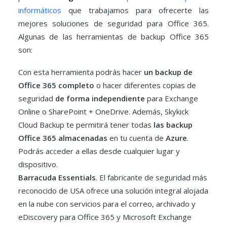
informáticos
que trabajamos para ofrecerte las
mejores soluciones de seguridad para Office 365.
Algunas de las herramientas de backup Office 365
son:
Con esta herramienta podrás hacer
un backup de
Office 365 completo
o hacer diferentes copias de
seguridad
de forma independiente
para Exchange
Online o SharePoint + OneDrive. Además, Skykick
Cloud Backup te permitirá tener todas
las backup
Office 365 almacenadas
en tu cuenta de
Azure
.
Podrás acceder a ellas desde cualquier lugar y
dispositivo.
Barracuda Essentials
. El fabricante de seguridad más
reconocido de USA ofrece una solución integral alojada
en la nube con servicios para el correo, archivado y
eDiscovery para Office 365 y Microsoft Exchange