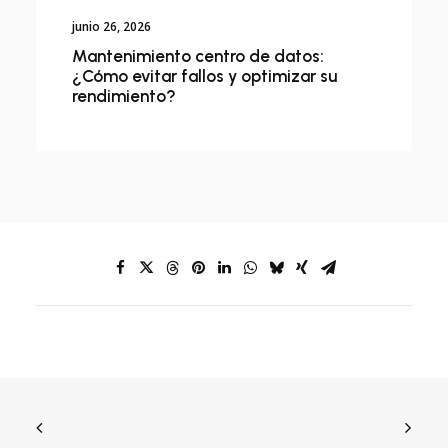
junio 26, 2026
Mantenimiento centro de datos:
¿Cómo evitar fallos y optimizar su
rendimiento?