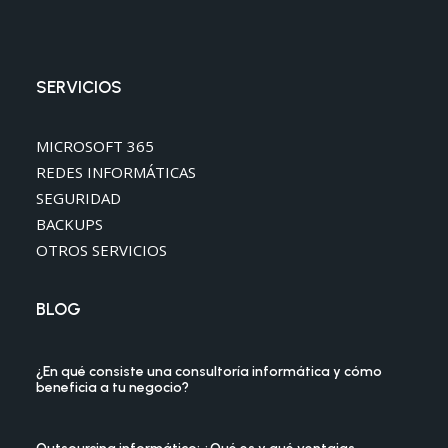
SERVICIOS
MICROSOFT 365
REDES INFORMÁTICAS
SEGURIDAD
BACKUPS
OTROS SERVICIOS
BLOG
¿En qué consiste una consultoría informática y cómo
beneficia a tu negocio?