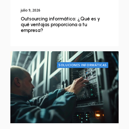
julio 9, 2026
Outsourcing informático: ¿Qué es y
qué ventajas proporciona a tu
empresa?
SOLUCIONES INFORMÁTICAS