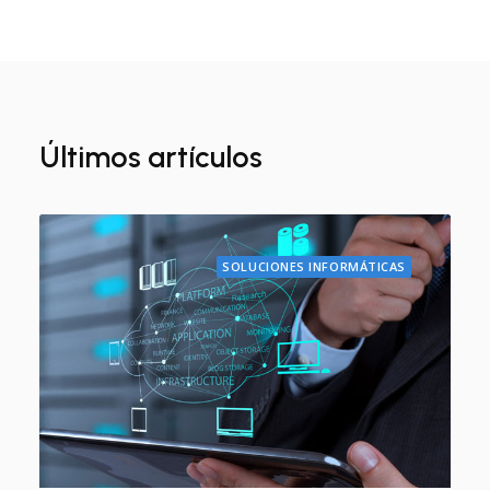
Últimos artículos
SOLUCIONES INFORMÁTICAS