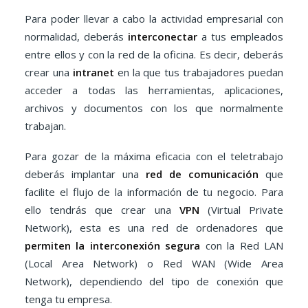
Para poder llevar a cabo la actividad empresarial con
normalidad, deberás
interconectar
a tus empleados
entre ellos y con la red de la oficina. Es decir, deberás
crear una
intranet
en la que tus trabajadores puedan
acceder a todas las herramientas, aplicaciones,
archivos y documentos con los que normalmente
trabajan.
Para gozar de la máxima eficacia con el teletrabajo
deberás implantar una
red de comunicación
que
facilite el flujo de la información de tu negocio. Para
ello tendrás que crear una
VPN
(Virtual Private
Network), esta es una red de ordenadores que
permiten la interconexión segura
con la Red LAN
(Local Area Network) o Red WAN (Wide Area
Network), dependiendo del tipo de conexión que
tenga tu empresa.