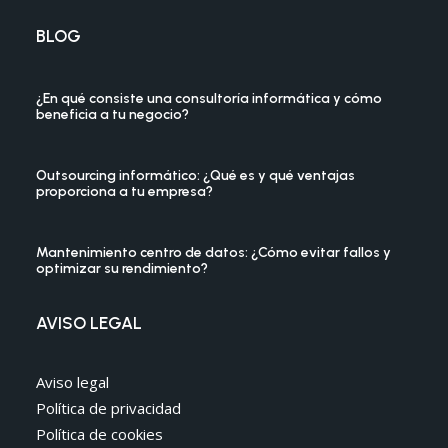
BLOG
¿En qué consiste una consultoría informática y cómo
beneficia a tu negocio?
Outsourcing informático: ¿Qué es y qué ventajas
proporciona a tu empresa?
Mantenimiento centro de datos: ¿Cómo evitar fallos y
optimizar su rendimiento?
AVISO LEGAL
Aviso legal
Política de privacidad
Política de cookies