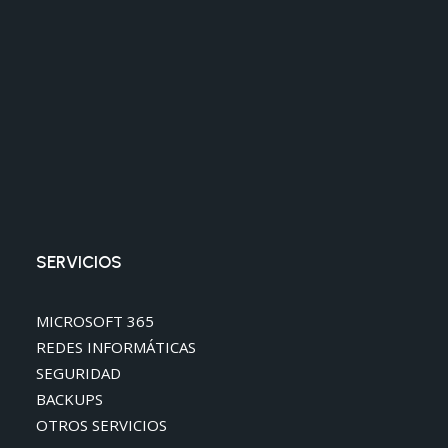
SERVICIOS
MICROSOFT 365
REDES INFORMÁTICAS
SEGURIDAD
BACKUPS
OTROS SERVICIOS