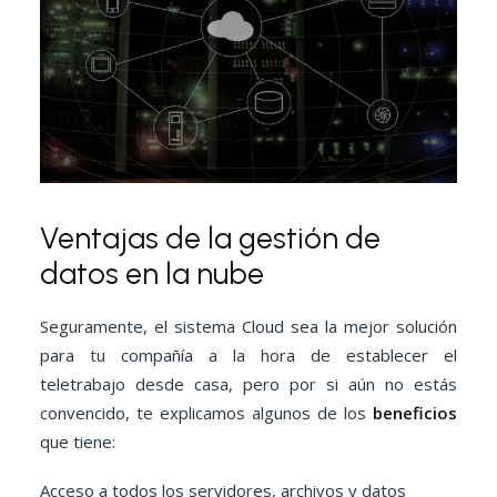
Ventajas de la gestión de
datos en la nube
Seguramente, el sistema Cloud sea la mejor solución
para tu compañía a la hora de establecer el
teletrabajo desde casa, pero por si aún no estás
convencido, te explicamos algunos de los
beneficios
que tiene:
Acceso a todos los servidores, archivos y datos