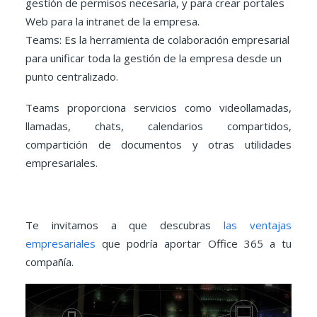
gestión de permisos necesaria, y para crear portales
Web para la intranet de la empresa.
Teams: Es la herramienta de colaboración empresarial
para unificar toda la gestión de la empresa desde un
punto centralizado.
Teams proporciona servicios como videollamadas,
llamadas, chats, calendarios compartidos,
compartición de documentos y otras utilidades
empresariales.
Te invitamos a que descubras
las ventajas
empresariales
que podría aportar Office 365 a tu
compañía.