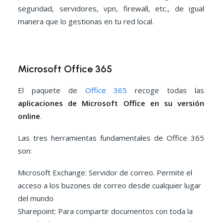
seguridad, servidores, vpn, firewall, etc., de igual
manera que lo gestionas en tu red local.
Microsoft Office 365
El paquete de
Office 365
recoge todas las
aplicaciones de Microsoft Office en su versión
online
.
Las tres herramientas fundamentales de Office 365
son:
Microsoft Exchange: Servidor de correo. Permite el
acceso a los buzones de correo desde cualquier lugar
del mundo
Sharepoint: Para compartir documentos con toda la