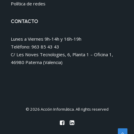
Política de redes
CONTACTO
Lunes a Viernes 9h-14h y 16h-19h
Teléfono: 963 85 43 43
C/ Les Noves Tecnologies, 6, Planta 1 – Oficina 1,
46980 Paterna (Valencia)
© 2026 Acción Informática. All rights reserved