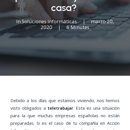
casa?
In
Soluciones informáticas
|
marzo 20,
2020
|
6 Minutes
Debido a los días que estamos viviendo, nos hemos
visto obligados a
teletrabajar
. Esta es una situación
para la que muchas empresas españolas no están
preparadas. Si es el caso de tu compañía en Acción