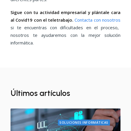
Sigue con tu actividad empresarial y plántale cara
al Covid19 con el teletrabajo.
Contacta con nosotros
si te encuentras con dificultades en el proceso,
nosotros te ayudaremos con la mejor solución
informática.
Últimos artículos
SOLUCIONES INFORMÁTICAS