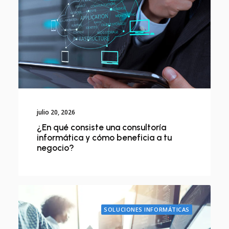
julio 20, 2026
¿En qué consiste una consultoría
informática y cómo beneficia a tu
negocio?
SOLUCIONES INFORMÁTICAS