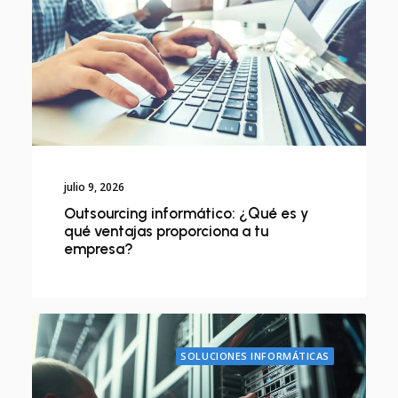
julio 9, 2026
Outsourcing informático: ¿Qué es y
qué ventajas proporciona a tu
empresa?
SOLUCIONES INFORMÁTICAS