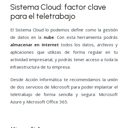
Sistema Cloud: factor clave
para el teletrabajo
El Sistema Cloud lo podemos definir como la gestión
de datos en la
nube
. Con esta herramienta podrás
almacenar en Internet
todos los datos, archivos y
aplicaciones que utilizas de forma regular en tu
actividad empresarial
, y podrás tener acceso a toda la
infraestructura de tu empresa.
Desde Acción Informática te recomendamos la unión
de dos servicios de Microsoft para poder implantar el
teletrabajo de forma sencilla y segura: Microsoft
Azure y Microsoft Office 365.