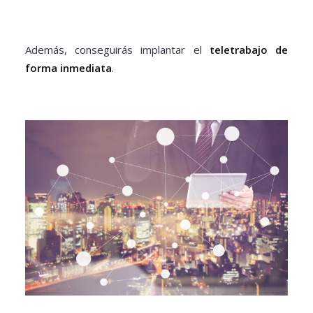
Además, conseguirás implantar el
teletrabajo de
forma inmediata
.