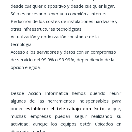
desde cualquier dispositivo y desde cualquier lugar.
Sólo es necesario tener una conexión a internet.
Reducción de los costes de instalaciones hardware y
otras infraestructuras tecnológicas.
Actualización y optimización constante de la
tecnología.
Acceso a los servidores y datos con un compromiso
de servicio del 99.9% o 99.99%, dependiendo de la
opción elegida.
Desde Acción Informática hemos querido reunir
algunas de las herramientas indispensables para
poder
establecer el teletrabajo con éxito
, y que,
muchas empresas puedan seguir realizando su
actividad, aunque los equipos estén ubicados en
diferentes partes.