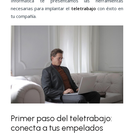
Informática te presentamos las herramientas
necesarias para implantar el
teletrabajo
con éxito en
tu compañía.
Primer paso del teletrabajo:
conecta a tus empelados