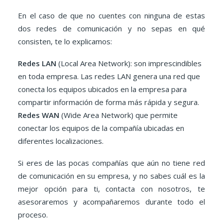
En el caso de que no cuentes con ninguna de estas
dos redes de comunicación
y no sepas en qué
consisten, te lo explicamos:
Redes LAN
(Local Area Network): son imprescindibles
en toda empresa. Las redes LAN genera una red que
conecta los equipos ubicados en la empresa para
compartir información de forma más rápida y segura.
Redes WAN
(Wide Area Network)
que permite
conectar los equipos de la compañía ubicadas en
diferentes localizaciones.
Si eres de las pocas compañías que aún no tiene red
de comunicación en su empresa, y no sabes cuál es la
mejor opción para ti, contacta con nosotros, te
asesoraremos y acompañaremos durante todo el
proceso.