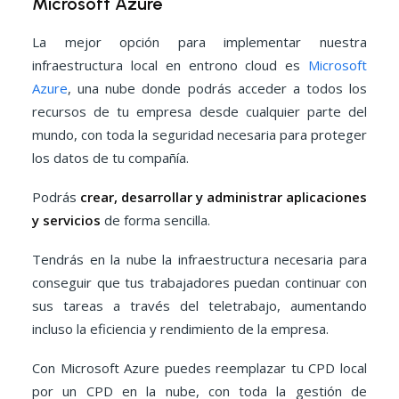
Microsoft Azure
La mejor opción para implementar nuestra
infraestructura local en entrono cloud es
Microsoft
Azure
, una nube donde podrás acceder a todos los
recursos de tu empresa desde cualquier parte del
mundo, con toda la seguridad necesaria para proteger
los datos de tu compañía.
Podrás
crear, desarrollar y administrar aplicaciones
y servicios
de forma sencilla.
Tendrás en la nube la infraestructura necesaria para
conseguir que tus trabajadores puedan continuar con
sus tareas a través del teletrabajo, aumentando
incluso la eficiencia y rendimiento de la empresa.
Con Microsoft Azure puedes reemplazar tu CPD local
por un CPD en la nube, con toda la gestión de