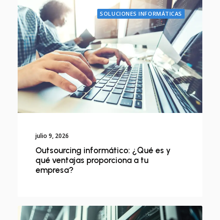
SOLUCIONES INFORMÁTICAS
julio 9, 2026
Outsourcing informático: ¿Qué es y
qué ventajas proporciona a tu
empresa?