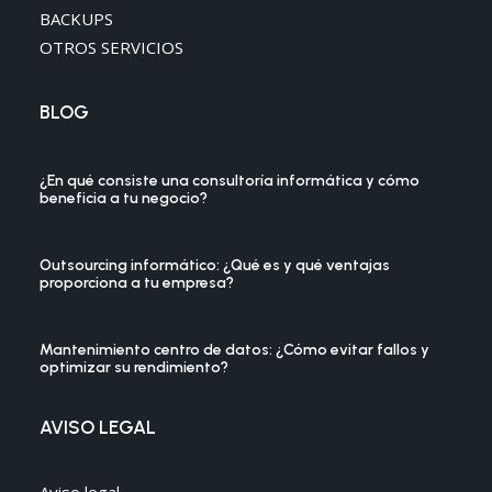
BACKUPS
OTROS SERVICIOS
BLOG
¿En qué consiste una consultoría informática y cómo
beneficia a tu negocio?
Outsourcing informático: ¿Qué es y qué ventajas
proporciona a tu empresa?
Mantenimiento centro de datos: ¿Cómo evitar fallos y
optimizar su rendimiento?
AVISO LEGAL