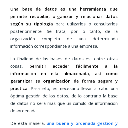
Una base de datos es una herramienta que
permite recopilar, organizar y relacionar datos
según su tipología
para utilizarlos o consultarlos
posteriormente. Se trata, por lo tanto, de la
organización completa de una determinada
información correspondiente a una empresa.
La finalidad de las bases de datos es, entre otras
cosas,
permitir acceder fácilmente a la
información en ella almacenada, así como
garantizar su organización de forma segura y
práctica
. Para ello, es necesario llevar a cabo una
óptima gestión de los datos, de lo contrario la base
de datos no será más que un cúmulo de información
desordenada.
De esta manera,
una buena y ordenada gestión y