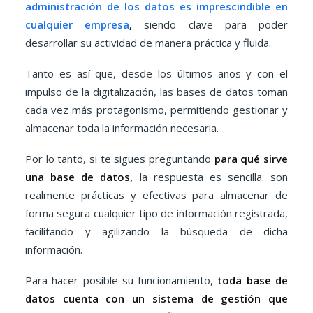
administración de los datos es imprescindible en
cualquier empresa
,
siendo clave para poder
desarrollar su actividad de manera práctica y fluida.
Tanto es así que, desde los últimos años y con el
impulso de la digitalización, las bases de datos toman
cada vez más protagonismo, permitiendo gestionar y
almacenar toda la información necesaria.
Por lo tanto, si te sigues preguntando
para qué sirve
una base de datos,
la respuesta es sencilla: son
realmente prácticas y efectivas para almacenar de
forma segura cualquier tipo de información registrada,
facilitando y agilizando la búsqueda de dicha
información.
Para hacer posible su funcionamiento,
toda base de
datos cuenta con un sistema de gestión que