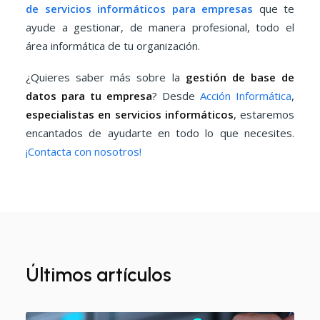
de servicios informáticos para empresas
que te
ayude a gestionar, de manera profesional, todo el
área informática de tu organización.
¿Quieres saber más sobre la
gestión de base de
datos para tu empresa
? Desde
Acción Informática
,
especialistas en servicios informáticos
, estaremos
encantados de ayudarte en todo lo que necesites.
¡Contacta con nosotros!
Últimos artículos