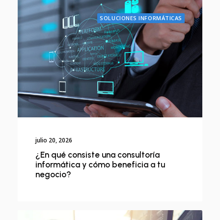
SOLUCIONES INFORMÁTICAS
julio 20, 2026
¿En qué consiste una consultoría
informática y cómo beneficia a tu
negocio?