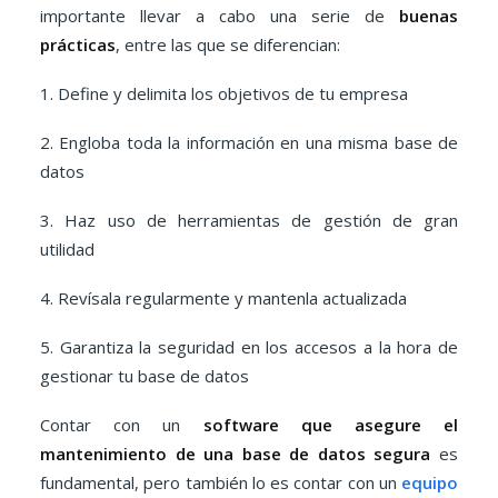
importante llevar a cabo una serie de
buenas
prácticas
, entre las que se diferencian:
1. Define y delimita los objetivos de tu empresa
2. Engloba toda la información en una misma base de
datos
3. Haz uso de herramientas de gestión de gran
utilidad
4. Revísala regularmente y mantenla actualizada
5. Garantiza la seguridad en los accesos a la hora de
gestionar tu base de datos
Contar con un
software que asegure el
mantenimiento de una base de datos segura
es
fundamental, pero también lo es contar con un
equipo