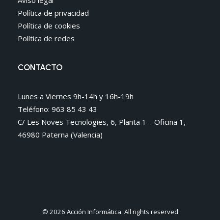
Aviso legal
Política de privacidad
Política de cookies
Política de redes
CONTACTO
Lunes a Viernes 9h-14h y 16h-19h
Teléfono: 963 85 43 43
C/ Les Noves Tecnologies, 6, Planta 1 – Oficina 1,
46980 Paterna (Valencia)
© 2026 Acción Informática. All rights reserved