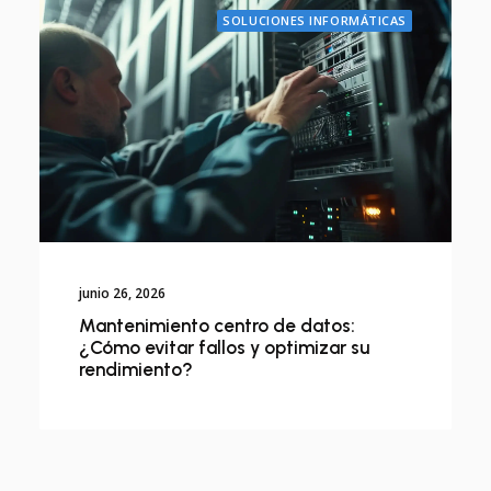
SOLUCIONES INFORMÁTICAS
junio 26, 2026
Mantenimiento centro de datos:
¿Cómo evitar fallos y optimizar su
rendimiento?