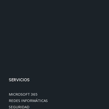
SERVICIOS
MICROSOFT 365
REDES INFORMÁTICAS
SEGURIDAD