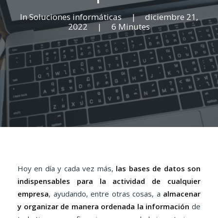
In
Soluciones informáticas
|
diciembre 21,
2022
|
6 Minutes
Hoy en día y cada vez más,
las bases de datos son
indispensables para la actividad de cualquier
empresa
, ayudando, entre otras cosas, a
almacenar
y organizar de manera ordenada la información
de