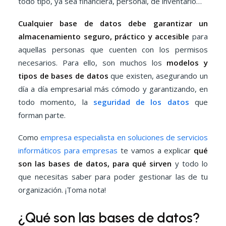
todo tipo, ya sea financiera, personal, de inventario…
Cualquier base de datos debe garantizar un
almacenamiento seguro, práctico y accesible
para
aquellas personas que cuenten con los permisos
necesarios. Para ello, son muchos los
modelos y
tipos de bases de datos
que existen, asegurando un
día a día empresarial más cómodo y garantizando, en
todo momento, la
seguridad de los datos
que
forman parte.
Como
empresa especialista en soluciones de servicios
informáticos para empresas
te vamos a explicar
qué
son las bases de datos, para qué sirven
y todo lo
que necesitas saber para poder gestionar las de tu
organización. ¡Toma nota!
¿Qué son las bases de datos?