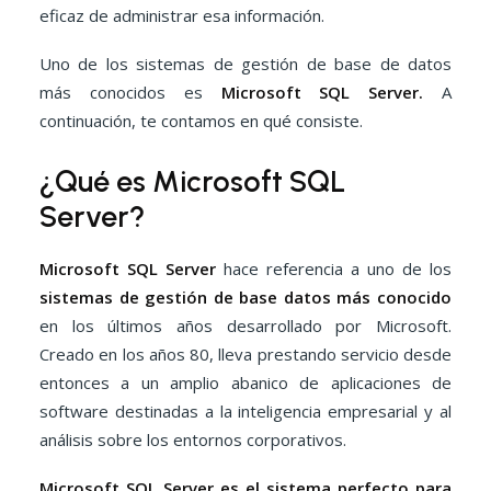
eficaz de administrar esa información.
Uno de los sistemas de gestión de base de datos
más conocidos es
Microsoft SQL Server.
A
continuación, te contamos en qué consiste.
¿Qué es Microsoft SQL
Server?
Microsoft SQL Server
hace referencia a uno de los
sistemas de gestión de base datos más conocido
en los últimos años desarrollado por Microsoft.
Creado en los años 80, lleva prestando servicio desde
entonces a un amplio abanico de aplicaciones de
software destinadas a la inteligencia empresarial y al
análisis sobre los entornos corporativos.
Microsoft SQL Server es el sistema perfecto para