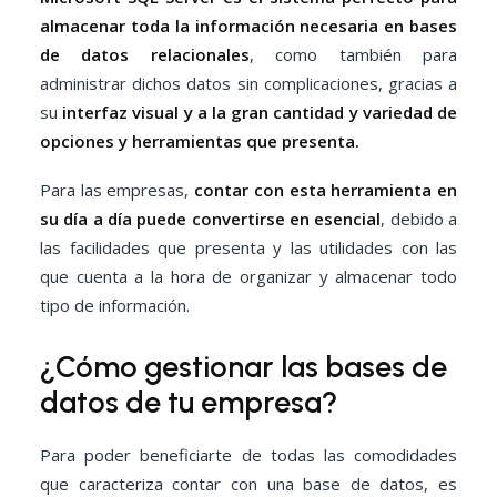
almacenar toda la información necesaria en bases
de datos relacionales
, como también para
administrar dichos datos sin complicaciones, gracias a
su
interfaz visual y a la gran cantidad y variedad de
opciones y herramientas que presenta.
Para las empresas,
contar con esta herramienta en
su día a día puede convertirse en esencial
, debido a
las facilidades que presenta y las utilidades con las
que cuenta a la hora de organizar y almacenar todo
tipo de información.
¿Cómo gestionar las bases de
datos de tu empresa?
Para poder beneficiarte de todas las comodidades
que caracteriza contar con una base de datos, es