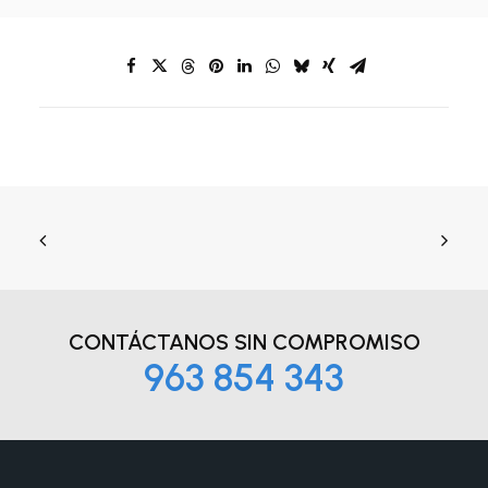
CONTÁCTANOS
SIN COMPROMISO
963 854 343