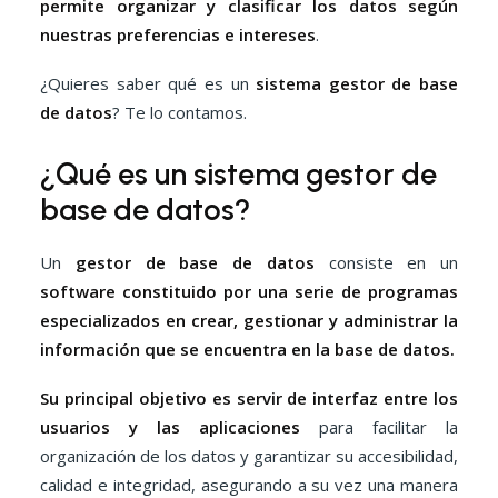
permite organizar y clasificar los datos según
nuestras preferencias e intereses
.
¿Quieres saber qué es un
sistema gestor de base
de datos
? Te lo contamos.
¿Qué es un sistema gestor de
base de datos?
Un
gestor de base de datos
consiste en un
software constituido por una serie de programas
especializados en crear, gestionar y administrar la
información que se encuentra en la base de datos.
Su principal objetivo es servir de interfaz entre los
usuarios y las aplicaciones
para facilitar la
organización de los datos y garantizar su accesibilidad,
calidad e integridad, asegurando a su vez una manera