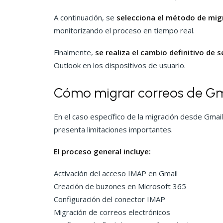
A continuación, se
selecciona el método de mig
monitorizando el proceso en tiempo real.
Finalmente,
se realiza el cambio definitivo de s
Outlook en los dispositivos de usuario.
Cómo migrar correos de Gm
En el caso específico de la migración desde Gmai
presenta limitaciones importantes.
El proceso general incluye:
Activación del acceso IMAP en Gmail
Creación de buzones en Microsoft 365
Configuración del conector IMAP
Migración de correos electrónicos