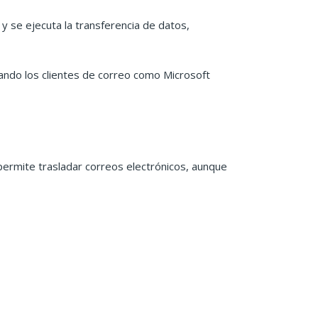
y se ejecuta la transferencia de datos,
urando los clientes de correo como Microsoft
permite trasladar correos electrónicos, aunque