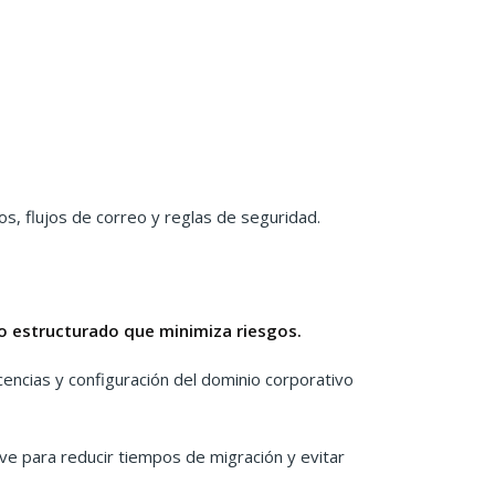
os, flujos de correo y reglas de seguridad.
so estructurado que minimiza riesgos.
licencias y configuración del dominio corporativo
ve para reducir tiempos de migración y evitar