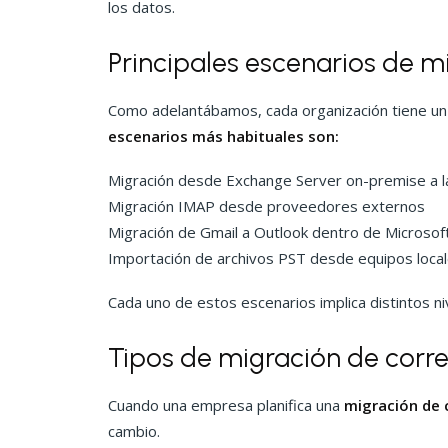
los datos.
Principales escenarios de m
Como adelantábamos, cada organización tiene un 
escenarios más habituales son:
Migración desde Exchange Server on-premise a l
Migración IMAP desde proveedores externos
Migración de Gmail a Outlook dentro de Microsof
Importación de archivos PST desde equipos loca
Cada uno de estos escenarios implica distintos ni
Tipos de migración de corre
Cuando una empresa planifica una
migración de c
cambio.