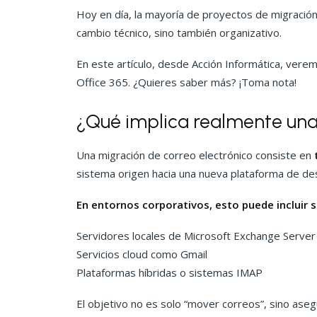
Hoy en día, la mayoría de proyectos de migración
cambio técnico, sino también organizativo.
En este artículo, desde Acción Informática, vere
Office 365. ¿Quieres saber más? ¡Toma nota!
¿Qué implica realmente una
Una migración de correo electrónico consiste en
t
sistema origen hacia una nueva plataforma de des
En entornos corporativos, esto puede incluir
Servidores locales de Microsoft Exchange Server
Servicios cloud como Gmail
Plataformas híbridas o sistemas IMAP
El objetivo no es solo “mover correos”, sino aseg