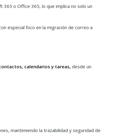
 365 o Office 365, lo que implica no solo un
on especial foco en la migración de correo a
ontactos, calendarios y tareas,
desde un
iones, manteniendo la trazabilidad y seguridad de