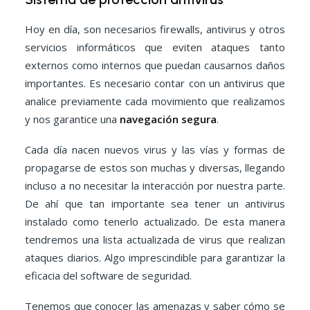
Hoy en día, son necesarios firewalls, antivirus y otros
servicios informáticos que eviten ataques tanto
externos como internos que puedan causarnos daños
importantes. Es necesario contar con un antivirus que
analice previamente cada movimiento que realizamos
y nos garantice una
navegación segura
.
Cada día nacen nuevos virus y las vías y formas de
propagarse de estos son muchas y diversas, llegando
incluso a no necesitar la interacción por nuestra parte.
De ahí que tan importante sea tener un antivirus
instalado como tenerlo actualizado. De esta manera
tendremos una lista actualizada de virus que realizan
ataques diarios. Algo imprescindible para garantizar la
eficacia del software de seguridad.
Tenemos que conocer las amenazas y saber cómo se