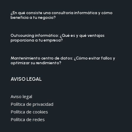
¿En qué consiste una consultoría informática y cómo
beneficia a tu negocio?
Outsourcing informático: ¿Qué es y qué ventajas
proporciona a tu empresa?
Mantenimiento centro de datos: ¿Cómo evitar fallos y
optimizar su rendimiento?
AVISO LEGAL
Aviso legal
Política de privacidad
Política de cookies
Política de redes