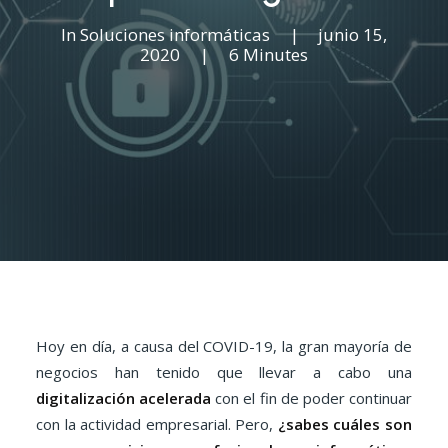
In
Soluciones informáticas
|
junio 15,
2020
|
6 Minutes
Hoy en día, a causa del COVID-19, la gran mayoría de
negocios han tenido que llevar a cabo una
digitalización acelerada
con el fin de poder continuar
con la actividad empresarial. Pero,
¿sabes cuáles son