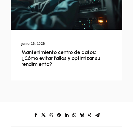
junio 26, 2026
Mantenimiento centro de datos:
¿Cómo evitar fallos y optimizar su
rendimiento?