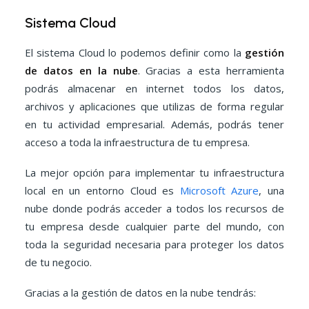
Sistema Cloud
El sistema Cloud lo podemos definir como la
gestión
de datos en la nube
. Gracias a esta herramienta
podrás almacenar en internet todos los datos,
archivos y aplicaciones que utilizas de forma regular
en tu actividad empresarial. Además, podrás tener
acceso a toda la infraestructura de tu empresa.
La mejor opción para implementar tu infraestructura
local en un entorno Cloud es
Microsoft Azure
, una
nube donde podrás acceder a todos los recursos de
tu empresa desde cualquier parte del mundo, con
toda la seguridad necesaria para proteger los datos
de tu negocio.
Gracias a la gestión de datos en la nube tendrás: