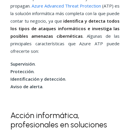
propagan.
Azure Advanced Threat Protection
(ATP) es
la solución informática más completa con la que puede
contar tu negocio, ya que
identifica y detecta todos
los tipos de ataques informáticos e investiga las
posibles amenazas cibernéticas
. Algunas de las
principales características que Azure ATP puede
ofrecerte son:
Supervisión
.
Protección
.
Identificación y detección
.
Aviso de alerta
.
Acción informática,
profesionales en soluciones