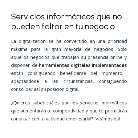
Servicios informáticos que no
pueden faltar en tu negocio
La digitalización se ha convertido en una prioridad
máxima para la gran mayoría de negocios. Solo
aquellos negocios que trabajan su presencia online y
disponen de
herramientas digitales implementadas
están consiguiendo beneficiarse del momento,
adaptándose a las circunstancias, consiguiendo
consolidar así su posición digital.
¿Quieres saber cuáles son los servicios informáticos
que aumentarán tu competitividad y que te permitirán
continuar con tu actividad empresarial? ¡Veámoslos!