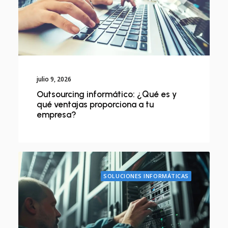
julio 9, 2026
Outsourcing informático: ¿Qué es y
qué ventajas proporciona a tu
empresa?
SOLUCIONES INFORMÁTICAS