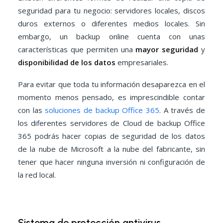
seguridad para tu negocio: servidores locales, discos
duros externos o diferentes medios locales. Sin
embargo, un backup online cuenta con unas
características que permiten una
mayor seguridad
y
disponibilidad de los datos
empresariales.
Para evitar que toda tu información desaparezca en el
momento menos pensado, es imprescindible contar
con las
soluciones de backup Office 365
. A través de
los diferentes servidores de Cloud de backup Office
365 podrás hacer copias de seguridad de los datos
de la nube de Microsoft a la nube del fabricante, sin
tener que hacer ninguna inversión ni configuración de
la red local.
Sistema de protección antivirus