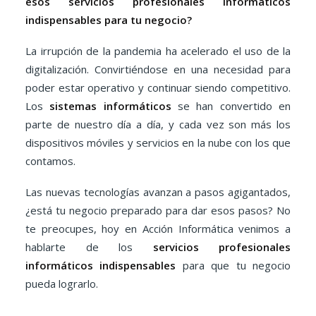
esos servicios profesionales informáticos
indispensables para tu negocio?
La irrupción de la pandemia ha acelerado el uso de la
digitalización. Convirtiéndose en una necesidad para
poder estar operativo y continuar siendo competitivo.
Los
sistemas informáticos
se han convertido en
parte de nuestro día a día, y cada vez son más los
dispositivos móviles y servicios en la nube con los que
contamos.
Las nuevas tecnologías avanzan a pasos agigantados,
¿está tu negocio preparado para dar esos pasos? No
te preocupes, hoy en Acción Informática venimos a
hablarte de los
servicios profesionales
informáticos indispensables
para que tu negocio
pueda lograrlo.