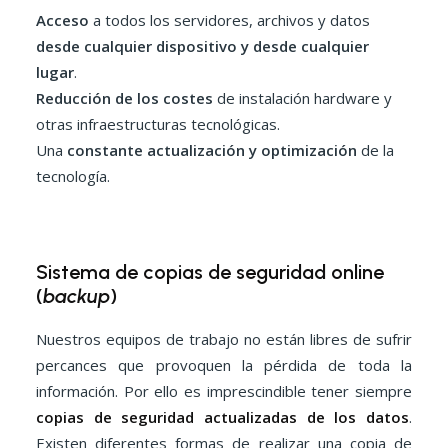
Acceso
a todos los servidores, archivos y datos
desde cualquier dispositivo y desde cualquier
lugar
.
Reducción de los costes
de instalación hardware y
otras infraestructuras tecnológicas.
Una
constante actualización y optimización
de la
tecnología.
Sistema de copias de seguridad online
(
backup
)
Nuestros equipos de trabajo no están libres de sufrir
percances que provoquen la pérdida de toda la
información. Por ello es imprescindible tener siempre
copias de seguridad actualizadas de los datos
.
Existen diferentes formas de realizar una copia de