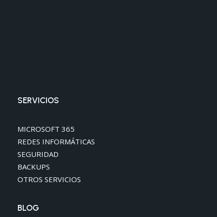
SERVICIOS
MICROSOFT 365
REDES INFORMÁTICAS
SEGURIDAD
BACKUPS
OTROS SERVICIOS
BLOG