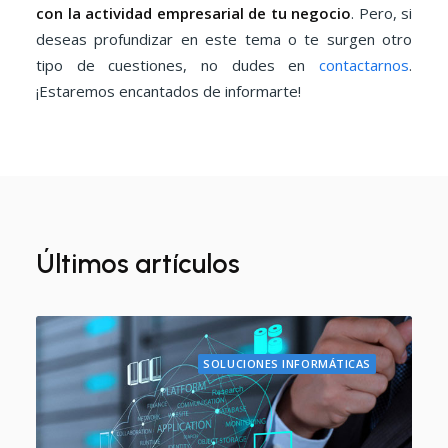
con la actividad empresarial de tu negocio
. Pero, si
deseas profundizar en este tema o te surgen otro
tipo de cuestiones, no dudes en
contactarnos
.
¡Estaremos encantados de informarte!
Últimos artículos
SOLUCIONES INFORMÁTICAS