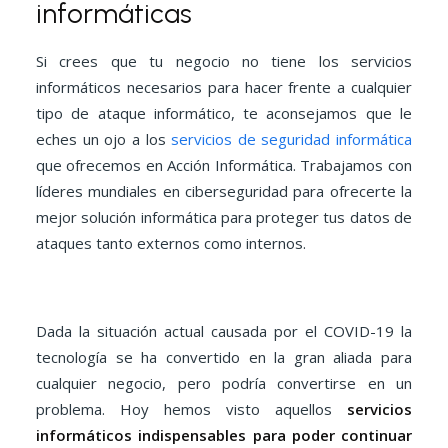
informáticas
Si crees que tu negocio no tiene los servicios
informáticos necesarios para hacer frente a cualquier
tipo de ataque informático, te aconsejamos que le
eches un ojo a los
servicios de seguridad informática
que ofrecemos en Acción Informática. Trabajamos con
líderes mundiales en ciberseguridad para ofrecerte la
mejor solución informática para proteger tus datos de
ataques tanto externos como internos.
Dada la situación actual causada por el COVID-19 la
tecnología se ha convertido en la gran aliada para
cualquier negocio, pero podría convertirse en un
problema. Hoy hemos visto aquellos
servicios
informáticos indispensables para poder continuar