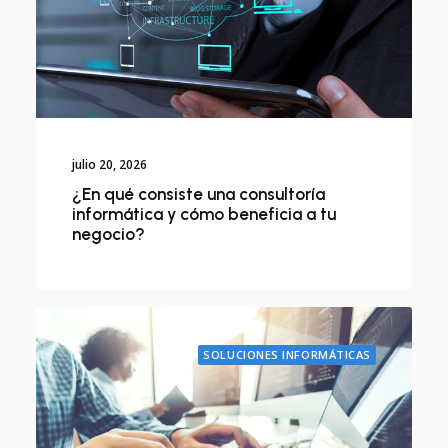
julio 20, 2026
¿En qué consiste una consultoría
informática y cómo beneficia a tu
negocio?
SOLUCIONES INFORMÁTICAS