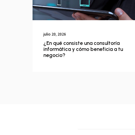
julio 20, 2026
¿En qué consiste una consultoría
informática y cómo beneficia a tu
negocio?