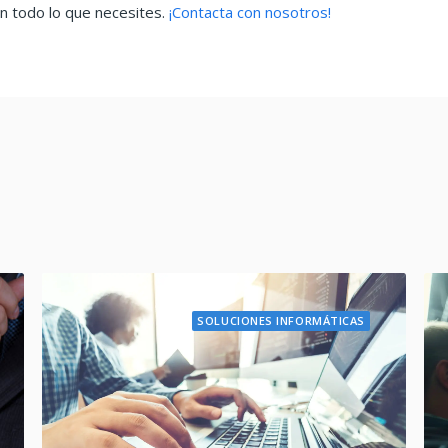
n todo lo que necesites.
¡Contacta con nosotros!
SOLUCIONES INFORMÁTICAS