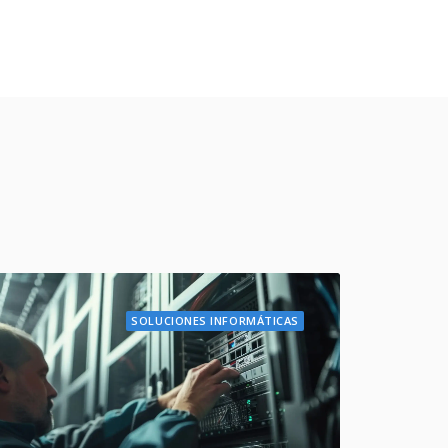
SOLUCIONES INFORMÁTICAS