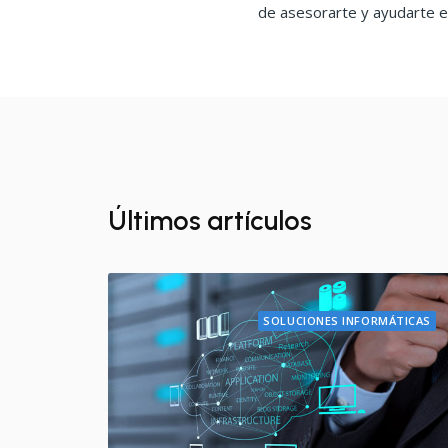
de asesorarte y ayudarte e
Últimos artículos
SOLUCIONES INFORMÁTICAS