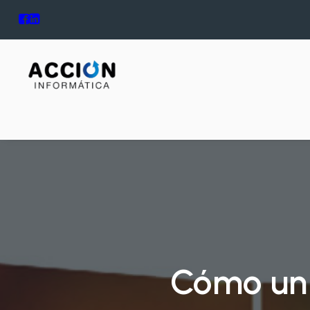
Cómo un s