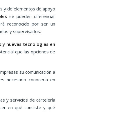
das y de elementos de apoyo
les
se pueden diferenciar
rá reconocido por ser un
rlos y supervisarlos.
 y nuevas tecnologías en
tencial que las opciones de
empresas su comunicación a
 es necesario conocerla en
as y servicios de cartelería
cer en qué consiste y qué