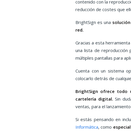
contenido con la reproducci
reducción de costes que ell
BrightSign es una
solución
red.
Gracias a esta herramienta 
una lista de reproducción 
múltiples pantallas para apl
Cuenta con un sistema op
colocarlo detrás de cualquie
BrightSign ofrece todo 
cartelería digital.
Sin duda
ventas, para el lanzamiento
Si estás pensando en inclu
Informática
, como
especial