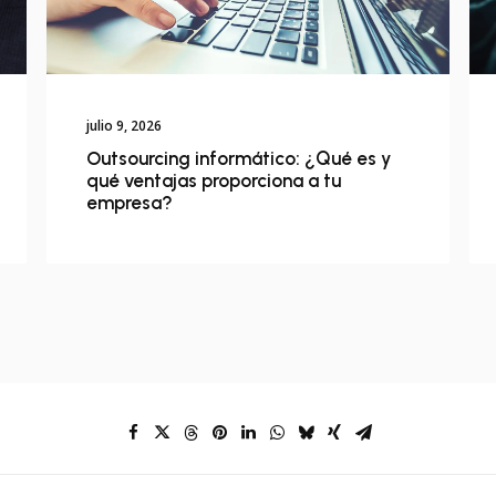
julio 9, 2026
Outsourcing informático: ¿Qué es y
qué ventajas proporciona a tu
empresa?