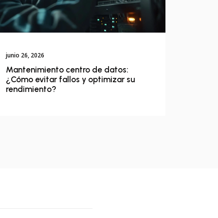
junio 26, 2026
Mantenimiento centro de datos:
¿Cómo evitar fallos y optimizar su
rendimiento?