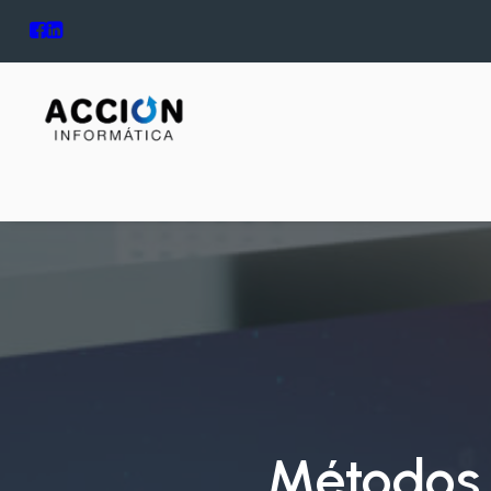
Métodos 