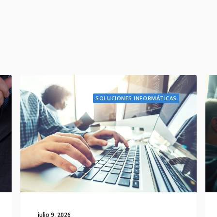
SOLUCIONES INFORMÁTICAS
julio 9, 2026