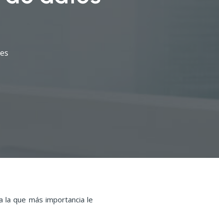
es
 la que más importancia le