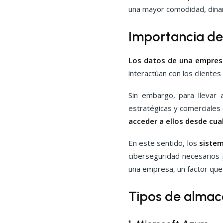
una mayor comodidad, dinam
Importancia de
Los datos de una empres
interactúan con los clientes
Sin embargo, para llevar 
estratégicas y comerciales
acceder a ellos desde cual
En este sentido, los
siste
ciberseguridad necesarios
una empresa, un factor que
Tipos de alma