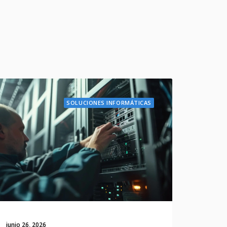
SOLUCIONES INFORMÁTICAS
junio 26, 2026