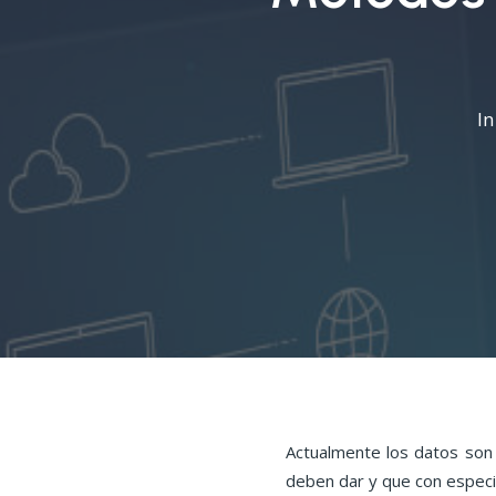
I
Actualmente los datos son
deben dar y que con especi