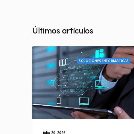
Últimos artículos
SOLUCIONES INFORMÁTICAS
julio 20, 2026