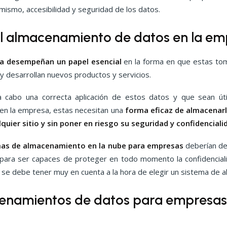
ismo, accesibilidad y seguridad de los datos.
l almacenamiento de datos en la em
a desempeñan un papel esencial
en la forma en que estas tom
 y desarrollan nuevos productos y servicios.
a cabo una correcta aplicación de estos datos y que sean út
 en la empresa, estas necesitan una
forma eficaz de almacenar
quier sitio y sin poner en riesgo su seguridad y confidenciali
mas de
almacenamiento en la nube para empresas
deberían de
 para ser capaces de proteger en todo momento la confidencial
 se debe tener muy en cuenta a la hora de elegir un sistema de 
cenamientos de datos para empresa