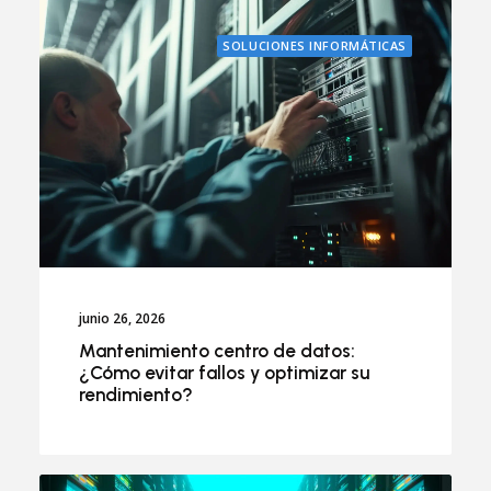
SOLUCIONES INFORMÁTICAS
junio 26, 2026
Mantenimiento centro de datos:
¿Cómo evitar fallos y optimizar su
rendimiento?