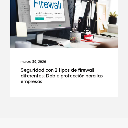
marzo 30, 2026
Seguridad con 2 tipos de firewall
diferentes: Doble protección para las
empresas