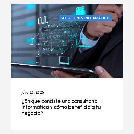
SOLUCIONES INFORMÁTICAS
julio 20, 2026
¿En qué consiste una consultoría
informática y cómo beneficia a tu
negocio?