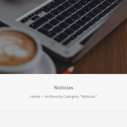
Noticias
Home
Archive by Category "Noticias"