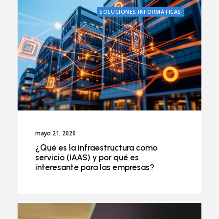
SOLUCIONES INFORMÁTICAS
mayo 21, 2026
¿Qué es la infraestructura como
servicio (IAAS) y por qué es
interesante para las empresas?