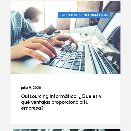
SOLUCIONES INFORMÁTICAS
julio 9, 2026
Outsourcing informático: ¿Qué es y
qué ventajas proporciona a tu
empresa?