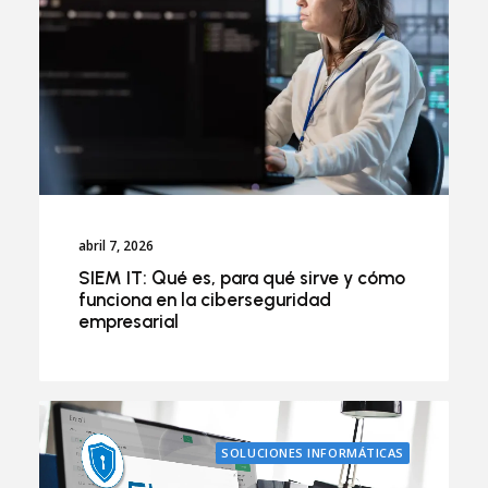
abril 7, 2026
SIEM IT: Qué es, para qué sirve y cómo
funciona en la ciberseguridad
empresarial
SOLUCIONES INFORMÁTICAS