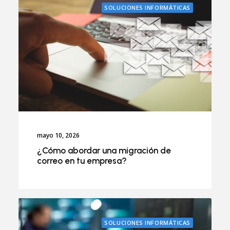
SOLUCIONES INFORMÁTICAS
mayo 10, 2026
¿Cómo abordar una migración de
correo en tu empresa?
SOLUCIONES INFORMÁTICAS