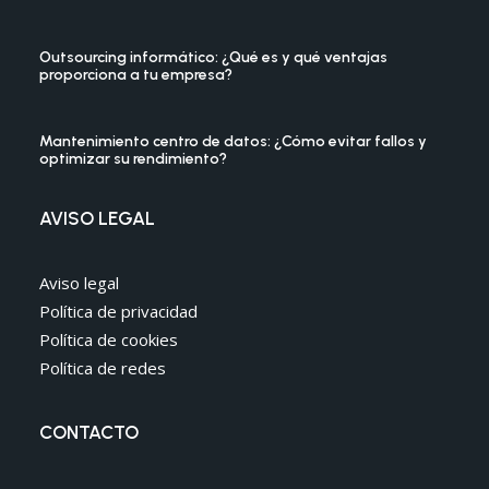
Outsourcing informático: ¿Qué es y qué ventajas
proporciona a tu empresa?
Mantenimiento centro de datos: ¿Cómo evitar fallos y
optimizar su rendimiento?
AVISO LEGAL
Aviso legal
Política de privacidad
Política de cookies
Política de redes
CONTACTO