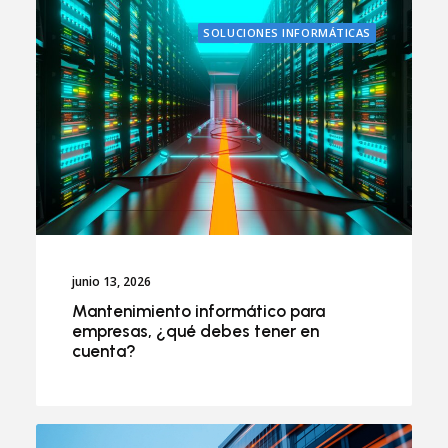
SOLUCIONES INFORMÁTICAS
junio 13, 2026
Mantenimiento informático para
empresas, ¿qué debes tener en
cuenta?