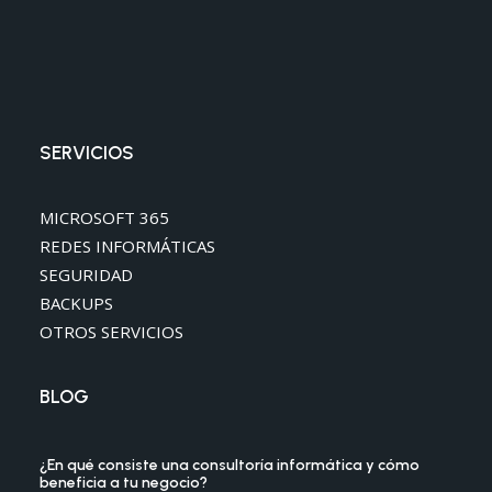
SERVICIOS
MICROSOFT 365
REDES INFORMÁTICAS
SEGURIDAD
BACKUPS
OTROS SERVICIOS
BLOG
¿En qué consiste una consultoría informática y cómo
beneficia a tu negocio?