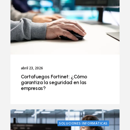
abril 23, 2026
Cortafuegos Fortinet: ¿Cómo
garantiza la seguridad en las
empresas?
SOLUCIONES INFORMÁTICAS