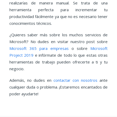
realizarías de manera manual. Se trata de una
herramienta perfecta para incrementar tu
productividad fácilmente ya que no es necesario tener
conocimientos técnicos.
¿Quieres saber más sobre los muchos servicios de
Microsoft? No dudes en visitar nuestro post sobre
Microsoft 365 para empresas
o sobre
Microsoft
Project 2019
e infórmate de todo lo que estas otras
herramientas de trabajo pueden ofrecerte a ti y tu
negocio.
Además, no dudes en
contactar con nosotros
ante
cualquier duda o problema. ¡Estaremos encantados de
poder ayudarte!