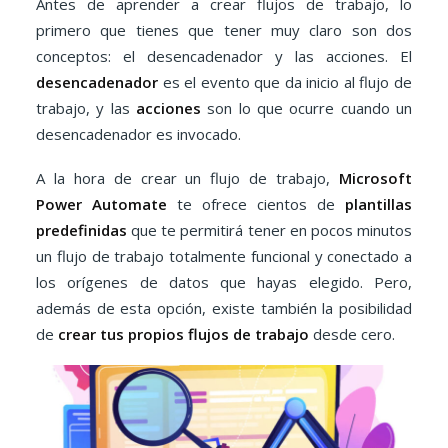
Antes de aprender a crear flujos de trabajo, lo
primero que tienes que tener muy claro son dos
conceptos: el desencadenador y las acciones. El
desencadenador
es el evento que da inicio al flujo de
trabajo, y las
acciones
son lo que ocurre cuando un
desencadenador es invocado.
A la hora de crear un flujo de trabajo,
Microsoft
Power Automate
te ofrece cientos de
plantillas
predefinidas
que te permitirá tener en pocos minutos
un flujo de trabajo totalmente funcional y conectado a
los orígenes de datos que hayas elegido. Pero,
además de esta opción, existe también la posibilidad
de
crear tus propios flujos de trabajo
desde cero.