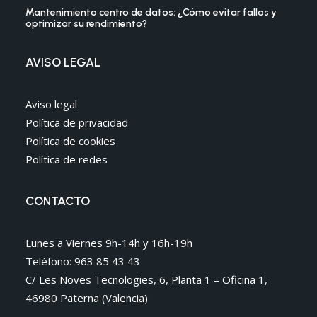
Mantenimiento centro de datos: ¿Cómo evitar fallos y
optimizar su rendimiento?
AVISO LEGAL
Aviso legal
Política de privacidad
Política de cookies
Política de redes
CONTACTO
Lunes a Viernes 9h-14h y 16h-19h
Teléfono: 963 85 43 43
C/ Les Noves Tecnologies, 6, Planta 1 – Oficina 1,
46980 Paterna (Valencia)