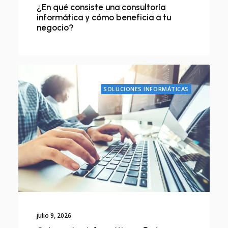
¿En qué consiste una consultoría
informática y cómo beneficia a tu
negocio?
SOLUCIONES INFORMÁTICAS
julio 9, 2026