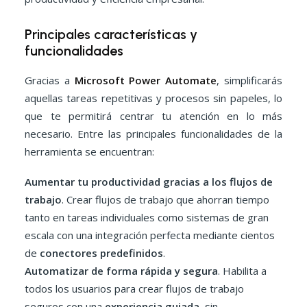
Principales características y
funcionalidades
Gracias a
Microsoft Power Automate
, simplificarás
aquellas tareas repetitivas y procesos sin papeles, lo
que te permitirá centrar tu atención en lo más
necesario. Entre las principales funcionalidades de la
herramienta se encuentran:
Aumentar tu productividad gracias a los flujos de
trabajo
. Crear flujos de trabajo que ahorran tiempo
tanto en tareas individuales como sistemas de gran
escala con una integración perfecta mediante cientos
de
conectores predefinidos
.
Automatizar de forma rápida y segura
. Habilita a
todos los usuarios para crear flujos de trabajo
seguros con una
experiencia guiada
, sin