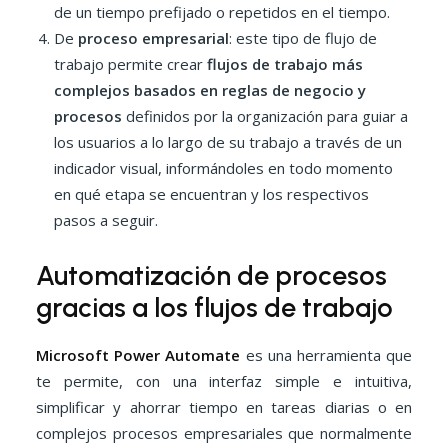
de un tiempo prefijado o repetidos en el tiempo.
De
proceso empresarial
: este tipo de flujo de
trabajo permite crear
flujos de trabajo más
complejos basados en reglas de negocio y
procesos
definidos por la organización para guiar a
los usuarios a lo largo de su trabajo a través de un
indicador visual, informándoles en todo momento
en qué etapa se encuentran y los respectivos
pasos a seguir.
Automatización de procesos
gracias a los flujos de trabajo
Microsoft Power Automate
es una herramienta que
te permite, con una interfaz simple e intuitiva,
simplificar y ahorrar tiempo en tareas diarias o en
complejos procesos empresariales que normalmente