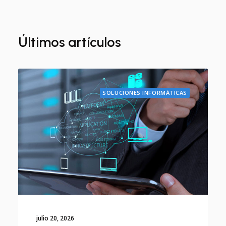
Últimos artículos
SOLUCIONES INFORMÁTICAS
julio 20, 2026