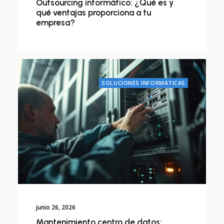
Outsourcing informático: ¿Qué es y
qué ventajas proporciona a tu
empresa?
SOLUCIONES INFORMÁTICAS
junio 26, 2026
Mantenimiento centro de datos: