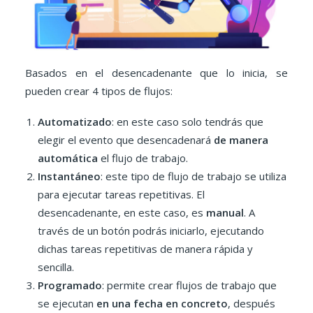
Basados en el desencadenante que lo inicia, se
pueden crear 4 tipos de flujos:
Automatizado
: en este caso solo tendrás que
elegir el evento que desencadenará
de manera
automática
el flujo de trabajo.
Instantáneo
: este tipo de flujo de trabajo se utiliza
para ejecutar tareas repetitivas. El
desencadenante, en este caso, es
manual
. A
través de un botón podrás iniciarlo, ejecutando
dichas tareas repetitivas de manera rápida y
sencilla.
Programado
: permite crear flujos de trabajo que
se ejecutan
en una fecha en concreto
, después