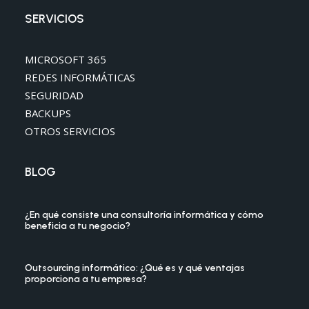
SERVICIOS
MICROSOFT 365
REDES INFORMÁTICAS
SEGURIDAD
BACKUPS
OTROS SERVICIOS
BLOG
¿En qué consiste una consultoría informática y cómo
beneficia a tu negocio?
Outsourcing informático: ¿Qué es y qué ventajas
proporciona a tu empresa?