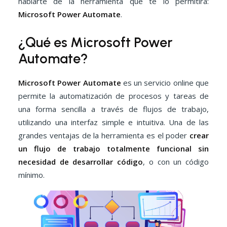
hablarte de la herramienta que te lo permitirá:
Microsoft Power Automate
.
¿Qué es Microsoft Power
Automate?
Microsoft Power Automate
es un servicio online que
permite la automatización de procesos y tareas de
una forma sencilla a través de flujos de trabajo,
utilizando una interfaz simple e intuitiva. Una de las
grandes ventajas de la herramienta es el poder
crear
un flujo de trabajo totalmente funcional sin
necesidad de desarrollar código
, o con un código
mínimo.