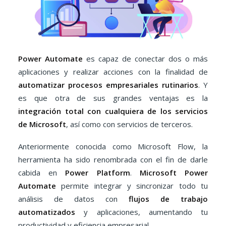
Power Automate
es capaz de conectar dos o más
aplicaciones y realizar acciones con la finalidad de
automatizar procesos empresariales rutinarios
. Y
es que otra de sus grandes ventajas es la
integración total con cualquiera de los servicios
de Microsoft
, así como con servicios de terceros.
Anteriormente conocida como Microsoft Flow, la
herramienta ha sido renombrada con el fin de darle
cabida en
Power Platform
.
Microsoft Power
Automate
permite integrar y sincronizar todo tu
análisis de datos con
flujos de trabajo
automatizados
y aplicaciones, aumentando tu
productividad y eficiencia empresarial.