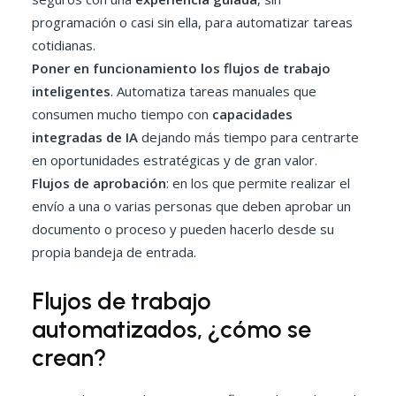
programación o casi sin ella, para automatizar tareas
cotidianas.
Poner en funcionamiento los flujos de trabajo
inteligentes
. Automatiza tareas manuales que
consumen mucho tiempo con
capacidades
integradas de IA
dejando más tiempo para centrarte
en oportunidades estratégicas y de gran valor.
Flujos de aprobación
: en los que permite realizar el
envío a una o varias personas que deben aprobar un
documento o proceso y pueden hacerlo desde su
propia bandeja de entrada.
Flujos de trabajo
automatizados, ¿cómo se
crean?