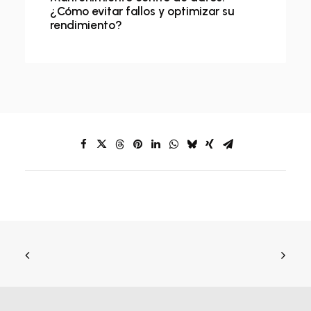
¿Cómo evitar fallos y optimizar su
rendimiento?