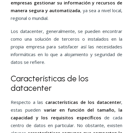
empresas gestionar su información y recursos de
manera segura y automatizada
, ya sea a nivel local,
regional o mundial.
Los datacenter, generalmente, se pueden encontrar
como una solución de terceros o instalados en la
propia empresa para satisfacer así las necesidades
informáticas en lo que a alojamiento y seguridad de
datos se refiere.
Características de los
datacenter
Respecto a las
características de los datacenter
,
estas pueden
variar en función del tamaño, la
capacidad y los requisitos específicos
de cada
centro de datos en particular. No obstante, existen