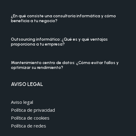
¿En qué consiste una consultoría informática y cómo
beneficia a tu negocio?
Outsourcing informático: ¿Qué es y qué ventajas
proporciona a tu empresa?
Mantenimiento centro de datos: ¿Cómo evitar fallos y
optimizar su rendimiento?
AVISO LEGAL
Aviso legal
Política de privacidad
Política de cookies
Política de redes