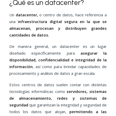
¿Qué es un datacenter?
Un
datacenter,
o centro de datos, hace referencia a
una
infraestructura digital segura en la que se
almacenan, procesan y distribuyen grandes
cantidades de datos.
De manera general, un datacenter es un lugar
diseñado específicamente para
asegurar la
disponibilidad, confidencialidad e integridad de la
información
, así como para brindar capacidades de
procesamiento y análisis de datos a gran escala.
Estos centros de datos suelen contar con distintas
tecnologías informáticas como
servidores, sistemas
de almacenamiento, redes y sistemas de
seguridad
que garantizan la integridad y seguridad de
todos los datos que alojan,
permitiendo a las