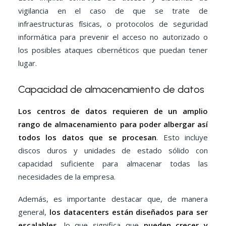
vigilancia en el caso de que se trate de
infraestructuras físicas, o protocolos de seguridad
informática para prevenir el acceso no autorizado o
los posibles ataques cibernéticos que puedan tener
lugar.
Capacidad de almacenamiento de datos
Los centros de datos requieren de un amplio
rango de almacenamiento para poder albergar así
todos los datos que se procesan
. Esto incluye
discos duros y unidades de estado sólido con
capacidad suficiente para almacenar todas las
necesidades de la empresa.
Además, es importante destacar que, de manera
general,
los datacenters están diseñados para ser
escalables
, lo que significa que
pueden crecer y