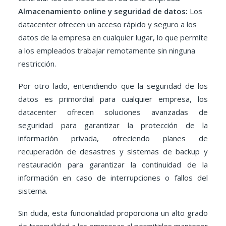
Almacenamiento online y seguridad de datos:
Los
datacenter ofrecen un acceso rápido y seguro a los
datos de la empresa en cualquier lugar, lo que permite
a los empleados trabajar remotamente sin ninguna
restricción.
Por otro lado, entendiendo que la seguridad de los
datos es primordial para cualquier empresa, los
datacenter ofrecen soluciones avanzadas de
seguridad para garantizar la protección de la
información privada, ofreciendo planes de
recuperación de desastres y sistemas de backup y
restauración para garantizar la continuidad de la
información en caso de interrupciones o fallos del
sistema.
Sin duda, esta funcionalidad proporciona un alto grado