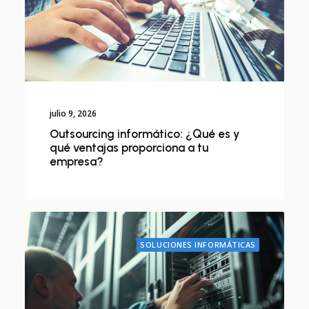
julio 9, 2026
Outsourcing informático: ¿Qué es y
qué ventajas proporciona a tu
empresa?
SOLUCIONES INFORMÁTICAS