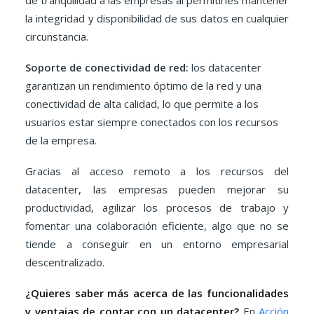
de tranquilidad a las empresas al permitirles mantener
la integridad y disponibilidad de sus datos en cualquier
circunstancia.
Soporte de conectividad de red:
los datacenter
garantizan un rendimiento óptimo de la red y una
conectividad de alta calidad, lo que permite a los
usuarios estar siempre conectados con los recursos
de la empresa.
Gracias al acceso remoto a los recursos del
datacenter, las empresas pueden mejorar su
productividad, agilizar los procesos de trabajo y
fomentar una colaboración eficiente, algo que no se
tiende a conseguir en un entorno empresarial
descentralizado.
¿Quieres saber más acerca de las funcionalidades
y ventajas de contar con un datacenter?
En
Acción