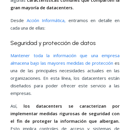
algunas
características comunes que comparten la
gran mayoría de datacenters.
Desde
Acción Informática,
entramos en detalle en
cada una de ellas:
Seguridad y protección de datos
Mantener toda la información que una empresa
almacena bajo las mayores medidas de protección
es
una de las principales necesidades actuales en las
organizaciones. En esta línea, los datacenters están
diseñados para poder ofrecer este servicio a las
empresas.
Así,
los datacenters se caracterizan por
implementar medidas rigurosas de seguridad con
el fin de proteger la información que albergan.
Esto implica controles de acceso y sistemas de