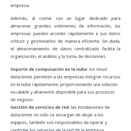
empresa.
Además, al contar con un lugar dedicado para
almacenar grandes volúmenes de información, las
empresas pueden acceder rápidamente a sus datos
críticos y gestionarlos de manera eficiente. Sin duda,
el almacenamiento de datos centralizado facilita la
organización, el análisis y la toma de decisiones.
Soporte de computación en la nube:
los cloud
datacenter permiten a las empresas integrar recursos
en la nube rápidamente, proporcionando una solución
escalable y altamente disponible para sus procesos
de negocio.
Gestión de servicios de red:
las instalaciones de
datacenter no sólo se encargan de alojar a los
equipos, también son responsables de operar y
controlar los servicios de la red de la empresa.