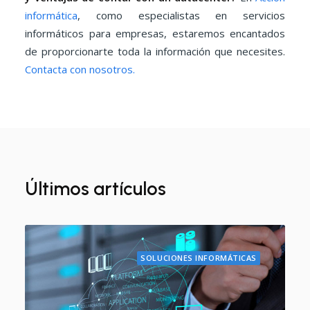
informática
, como especialistas en servicios
informáticos para empresas, estaremos encantados
de proporcionarte toda la información que necesites.
Contacta con nosotros.
Últimos artículos
SOLUCIONES INFORMÁTICAS