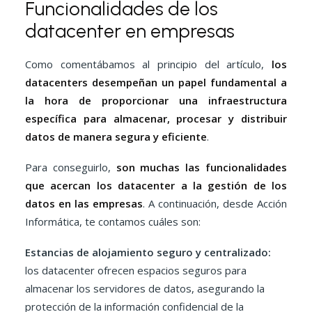
Funcionalidades de los
datacenter en empresas
Como comentábamos al principio del artículo,
los
datacenters desempeñan un papel fundamental a
la hora de proporcionar una infraestructura
específica para almacenar, procesar y distribuir
datos de manera segura y eficiente
.
Para conseguirlo,
son muchas las funcionalidades
que acercan los datacenter a la gestión de los
datos en las empresas
. A continuación, desde Acción
Informática, te contamos cuáles son:
Estancias de alojamiento seguro y centralizado:
los datacenter
ofrecen espacios seguros para
almacenar los servidores de datos, asegurando la
protección de la información confidencial de la