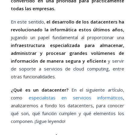
convertido en una prioridad para prácticamente
todas las empresas.
En este sentido,
el desarrollo de los datacenters ha
revolucionado la informática estos últimos años,
jugando un papel fundamental al proporcionar una
infraestructura especializada para almacenar,
administrar y procesar grandes volúmenes de
información de manera segura y eficiente
y servir
de soporte a servicios de cloud computing, entre
otras funcionalidades.
¿Qué es un datacenter?
En el siguiente artículo,
como
especialistas en servicios informáticos
,
analizaremos a fondo los datacenters, para conocer
qué son, qué función cumplen y qué elementos los
componen. ¡Sigue leyendo!