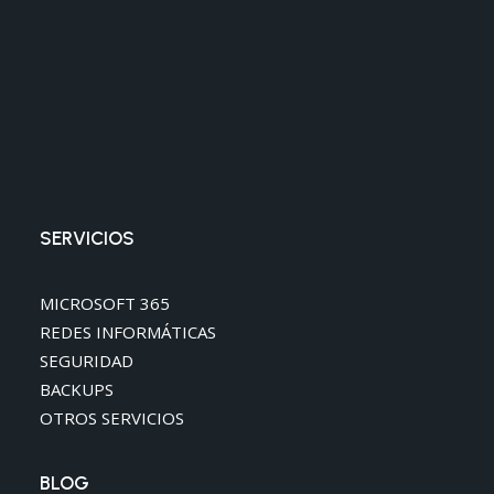
SERVICIOS
MICROSOFT 365
REDES INFORMÁTICAS
SEGURIDAD
BACKUPS
OTROS SERVICIOS
BLOG