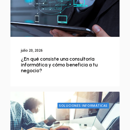
julio 20, 2026
¿En qué consiste una consultoría
informática y cómo beneficia a tu
negocio?
SOLUCIONES INFORMÁTICAS