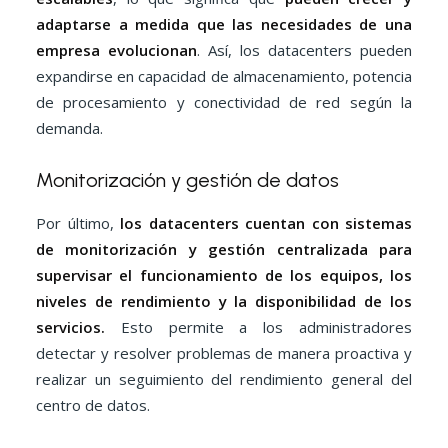
adaptarse a medida que las necesidades de una
empresa evolucionan
. Así, los datacenters pueden
expandirse en capacidad de almacenamiento, potencia
de procesamiento y conectividad de red según la
demanda.
Monitorización y gestión de datos
Por último,
los datacenters cuentan con sistemas
de monitorización y gestión centralizada para
supervisar el funcionamiento de los equipos, los
niveles de rendimiento y la disponibilidad de los
servicios.
Esto permite a los administradores
detectar y resolver problemas de manera proactiva y
realizar un seguimiento del rendimiento general del
centro de datos.